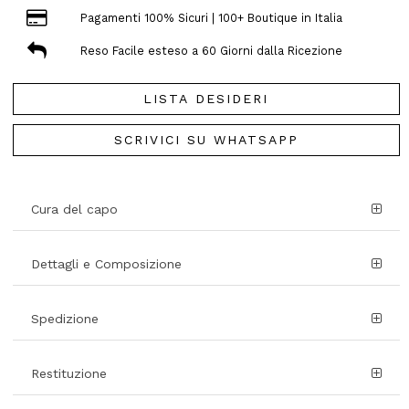
Pagamenti 100% Sicuri | 100+ Boutique in Italia
Reso Facile esteso a 60 Giorni dalla Ricezione
LISTA DESIDERI
SCRIVICI SU WHATSAPP
Cura del capo
Dettagli e Composizione
Spedizione
Restituzione