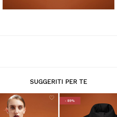
SUGGERITI PER TE
- 89%