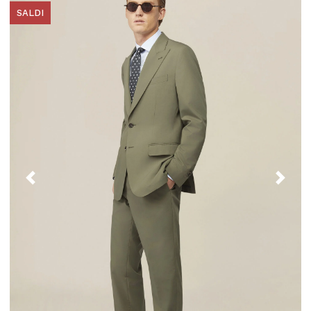
SALDI