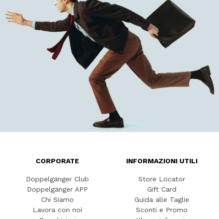
CORPORATE
INFORMAZIONI UTILI
Doppelgänger Club
Store Locator
Doppelgänger APP
Gift Card
Chi Siamo
Guida alle Taglie
Lavora con noi
Sconti e Promo