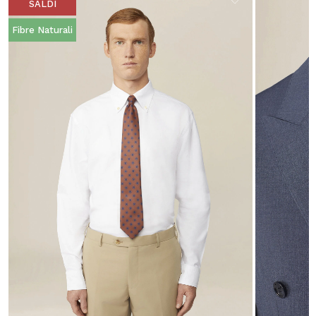
SALDI
Fibre Naturali