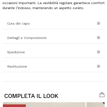
occasioni importanti. La vestibilità regolare garantisce comfort
durante l’indosso, mantenendo un aspetto curato.
Cura del capo
Dettagli e Composizione
Spedizione
Restituzione
COMPLETA IL LOOK