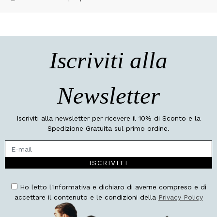
Iscriviti alla
Newsletter
Iscriviti alla newsletter per ricevere il 10% di Sconto e la
Spedizione Gratuita sul primo ordine.
ISCRIVITI
Ho letto l'Informativa e dichiaro di averne compreso e di
accettare il contenuto e le condizioni della
Privacy Policy