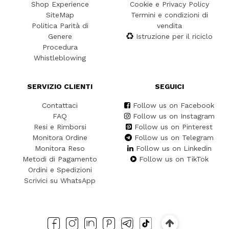
Shop Experience
Cookie e Privacy Policy
SiteMap
Termini e condizioni di
Politica Parità di
vendita
Genere
Istruzione per il riciclo
Procedura
Whistleblowing
SERVIZIO CLIENTI
SEGUICI
Contattaci
Follow us on Facebook
FAQ
Follow us on Instagram
Resi e Rimborsi
Follow us on Pinterest
Monitora Ordine
Follow us on Telegram
Monitora Reso
Follow us on Linkedin
Metodi di Pagamento
Follow us on TikTok
Ordini e Spedizioni
Scrivici su WhatsApp