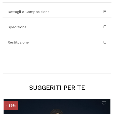
Dettagli e Composizione
Spedizione
Restituzione
SUGGERITI PER TE
- 86%