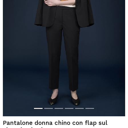
Pantalone donna chino con flap sul