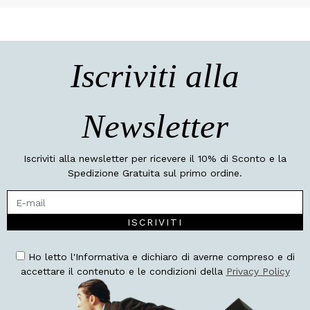
Iscriviti alla
Newsletter
Iscriviti alla newsletter per ricevere il 10% di Sconto e la
Spedizione Gratuita sul primo ordine.
ISCRIVITI
Ho letto l'Informativa e dichiaro di averne compreso e di
accettare il contenuto e le condizioni della
Privacy Policy