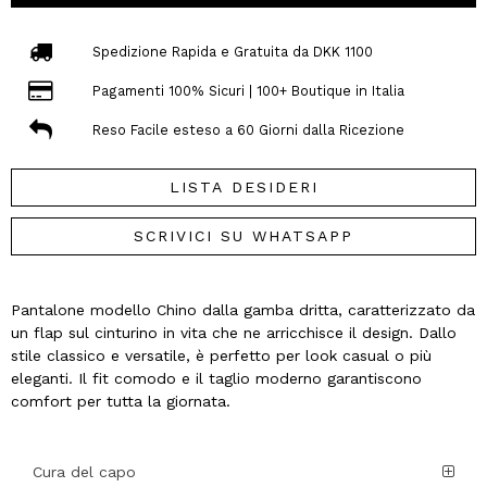
Spedizione Rapida e Gratuita da DKK 1100
Pagamenti 100% Sicuri | 100+ Boutique in Italia
Reso Facile esteso a 60 Giorni dalla Ricezione
LISTA DESIDERI
SCRIVICI SU WHATSAPP
Pantalone modello Chino dalla gamba dritta, caratterizzato da
un flap sul cinturino in vita che ne arricchisce il design. Dallo
stile classico e versatile, è perfetto per look casual o più
eleganti. Il fit comodo e il taglio moderno garantiscono
comfort per tutta la giornata.
Cura del capo