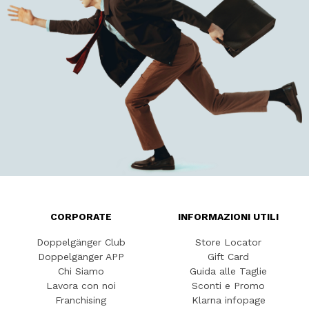
CORPORATE
INFORMAZIONI UTILI
Doppelgänger Club
Store Locator
Doppelgänger APP
Gift Card
Chi Siamo
Guida alle Taglie
Lavora con noi
Sconti e Promo
Franchising
Klarna infopage