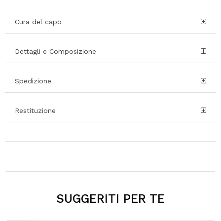
Cura del capo
Dettagli e Composizione
Spedizione
Restituzione
SUGGERITI PER TE