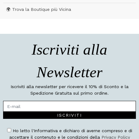
🌍 Trova la Boutique più Vicina
Iscriviti alla
Newsletter
Iscriviti alla newsletter per ricevere il 10% di Sconto e la
Spedizione Gratuita sul primo ordine.
ISCRIVITI
Ho letto l'Informativa e dichiaro di averne compreso e di
accettare il contenuto e le condizioni della
Privacy Policy