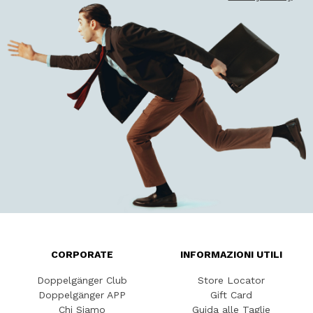
CORPORATE
INFORMAZIONI UTILI
Doppelgänger Club
Store Locator
Doppelgänger APP
Gift Card
Chi Siamo
Guida alle Taglie