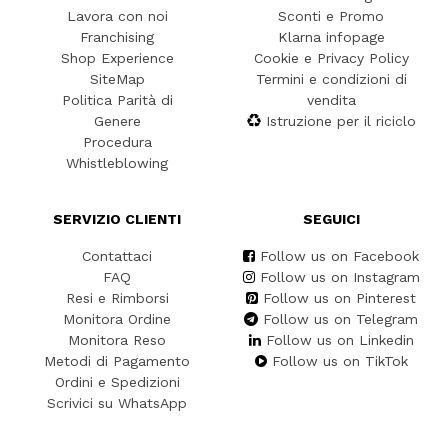
Lavora con noi
Sconti e Promo
Franchising
Klarna infopage
Shop Experience
Cookie e Privacy Policy
SiteMap
Termini e condizioni di
Politica Parità di
vendita
Genere
Istruzione per il riciclo
Procedura
Whistleblowing
SERVIZIO CLIENTI
SEGUICI
Contattaci
Follow us on Facebook
FAQ
Follow us on Instagram
Resi e Rimborsi
Follow us on Pinterest
Monitora Ordine
Follow us on Telegram
Monitora Reso
Follow us on Linkedin
Metodi di Pagamento
Follow us on TikTok
Ordini e Spedizioni
Scrivici su WhatsApp