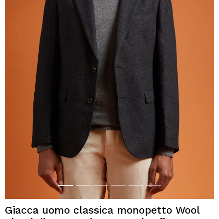
Giacca uomo classica monopetto Wool