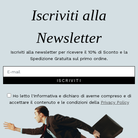
Iscriviti alla
Newsletter
Iscriviti alla newsletter per ricevere il 10% di Sconto e la
Spedizione Gratuita sul primo ordine.
ISCRIVITI
Ho letto l'Informativa e dichiaro di averne compreso e di
accettare il contenuto e le condizioni della
Privacy Policy