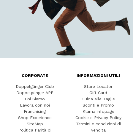
CORPORATE
INFORMAZIONI UTILI
Doppelgänger Club
Store Locator
Doppelgänger APP
Gift Card
Chi Siamo
Guida alle Taglie
Lavora con noi
Sconti e Promo
Franchising
Klarna infopage
Shop Experience
Cookie e Privacy Policy
SiteMap
Termini e condizioni di
Politica Parità di
vendita