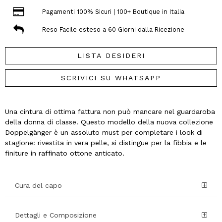
Pagamenti 100% Sicuri | 100+ Boutique in Italia
Reso Facile esteso a 60 Giorni dalla Ricezione
LISTA DESIDERI
SCRIVICI SU WHATSAPP
Una cintura di ottima fattura non può mancare nel guardaroba
della donna di classe. Questo modello della nuova collezione
Doppelgänger è un assoluto must per completare i look di
stagione: rivestita in vera pelle, si distingue per la fibbia e le
finiture in raffinato ottone anticato.
Cura del capo
Dettagli e Composizione