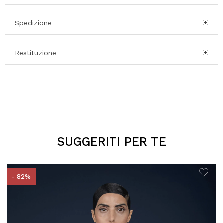
Spedizione
Restituzione
SUGGERITI PER TE
- 82%