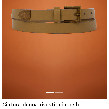
Cintura donna rivestita in pelle