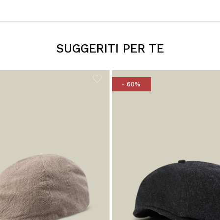
SUGGERITI PER TE
- 60%