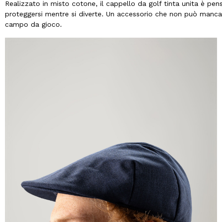
Realizzato in misto cotone, il cappello da golf tinta unita è pen
proteggersi mentre si diverte. Un accessorio che non può manca
campo da gioco.