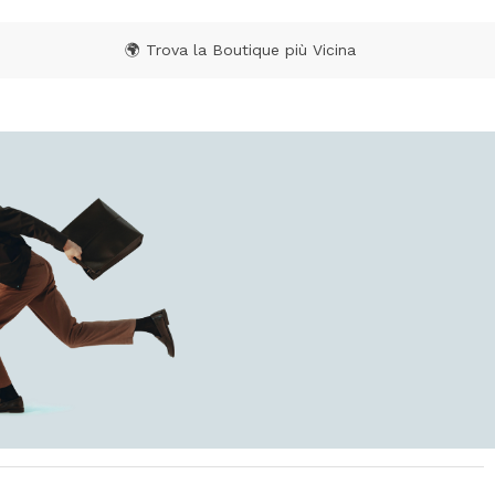
🌍 Trova la Boutique più Vicina