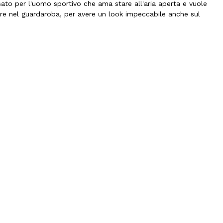
sato per l'uomo sportivo che ama stare all'aria aperta e vuole
re nel guardaroba, per avere un look impeccabile anche sul