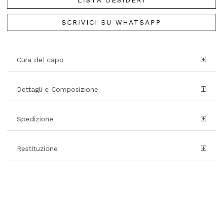
SCRIVICI SU WHATSAPP
Cura del capo
Dettagli e Composizione
Spedizione
Restituzione