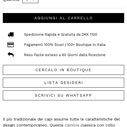
AGGIUNGI AL CARRELLO
Spedizione Rapida e Gratuita da DKK 1100
Pagamenti 100% Sicuri | 100+ Boutique in Italia
Reso Facile esteso a 60 Giorni dalla Ricezione
CERCALO IN BOUTIQUE
LISTA DESIDERI
SCRIVICI SU WHATSAPP
Il più tradizionale dei capi assume tutte le caratteristiche del
design contemporaneo. Questa
camicia
classica con collo