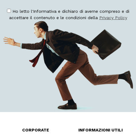
Ho letto l'Informativa e dichiaro di averne compreso e di
accettare il contenuto e le condizioni della
Privacy Policy
CORPORATE
INFORMAZIONI UTILI