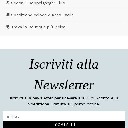
🔝 Scopri il Doppelgänger Club
🚚 Spedizione Veloce e Reso Facile
🌍 Trova la Boutique più Vicina
Iscriviti alla
Newsletter
Iscriviti alla newsletter per ricevere il 10% di Sconto e la
Spedizione Gratuita sul primo ordine.
ISCRIVITI