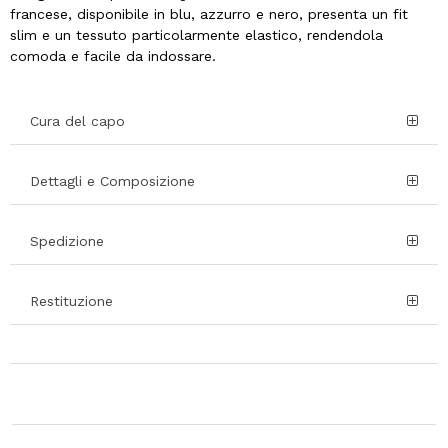
francese, disponibile in blu, azzurro e nero, presenta un fit
slim e un tessuto particolarmente elastico, rendendola
comoda e facile da indossare.
Cura del capo
Dettagli e Composizione
Spedizione
Restituzione