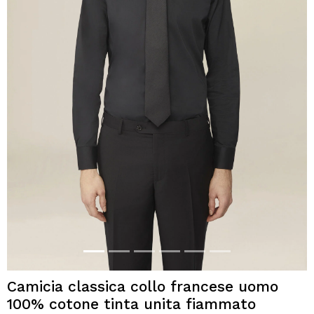
Camicia classica collo francese uomo
100% cotone tinta unita fiammato