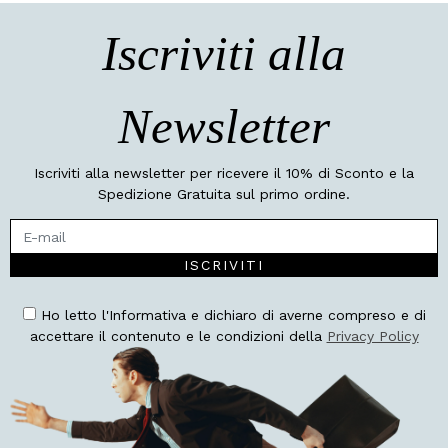
Iscriviti alla
Newsletter
Iscriviti alla newsletter per ricevere il 10% di Sconto e la
Spedizione Gratuita sul primo ordine.
ISCRIVITI
Ho letto l'Informativa e dichiaro di averne compreso e di
accettare il contenuto e le condizioni della
Privacy Policy