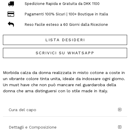
Spedizione Rapida e Gratuita da DKK 1100
Pagamenti 100% Sicuri | 100+ Boutique in Italia
Reso Facile esteso a 60 Giorni dalla Ricezione
LISTA DESIDERI
SCRIVICI SU WHATSAPP
Morbida calza da donna realizzata in misto cotone a coste in
un vibrante colore tinta unita, ideale da indossare ogni giorno.
Un must have che non può mancare nel guardaroba della
donna che ama distinguersi con lo stile made in Italy.
Cura del capo
Dettagli e Composizione