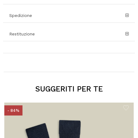
Spedizione
Restituzione
SUGGERITI PER TE
- 84%