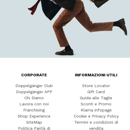
CORPORATE
INFORMAZIONI UTILI
Doppelgänger Club
Store Locator
Doppelgänger APP
Gift Card
Chi Siamo
Guida alle Taglie
Lavora con noi
Sconti e Promo
Franchising
Klarna infopage
Shop Experience
Cookie e Privacy Policy
SiteMap
Termini e condizioni di
Politica Parità di
vendita