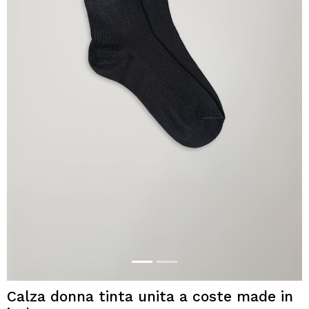
Calza donna tinta unita a coste made in