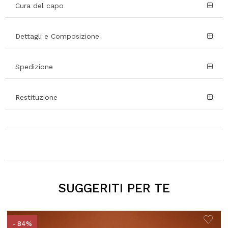
Cura del capo
Dettagli e Composizione
Spedizione
Restituzione
SUGGERITI PER TE
- 84%