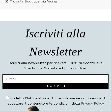
🌍 Trova la Boutique più Vicina
Iscriviti alla
Newsletter
Iscriviti alla newsletter per ricevere il 10% di Sconto e la
Spedizione Gratuita sul primo ordine.
ISCRIVITI
Ho letto l'Informativa e dichiaro di averne compreso e di
accettare il contenuto e le condizioni della
Privacy Policy