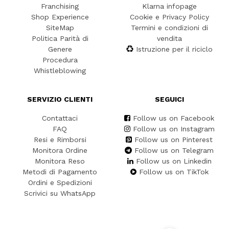
Franchising
Klarna infopage
Shop Experience
Cookie e Privacy Policy
SiteMap
Termini e condizioni di
Politica Parità di
vendita
Genere
Istruzione per il riciclo
Procedura
Whistleblowing
SERVIZIO CLIENTI
SEGUICI
Contattaci
Follow us on Facebook
FAQ
Follow us on Instagram
Resi e Rimborsi
Follow us on Pinterest
Monitora Ordine
Follow us on Telegram
Monitora Reso
Follow us on Linkedin
Metodi di Pagamento
Follow us on TikTok
Ordini e Spedizioni
Scrivici su WhatsApp