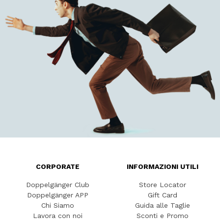
CORPORATE
INFORMAZIONI UTILI
Doppelgänger Club
Store Locator
Doppelgänger APP
Gift Card
Chi Siamo
Guida alle Taglie
Lavora con noi
Sconti e Promo