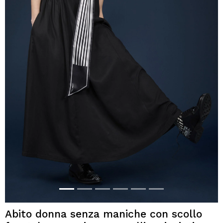
Abito donna senza maniche con scollo