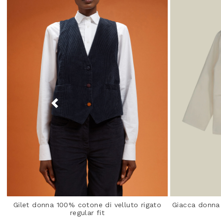
Gilet donna 100% cotone di velluto rigato
Giacca donna
regular fit