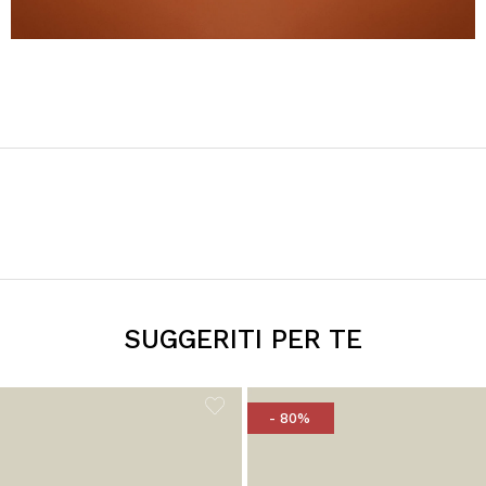
SUGGERITI PER TE
- 80%