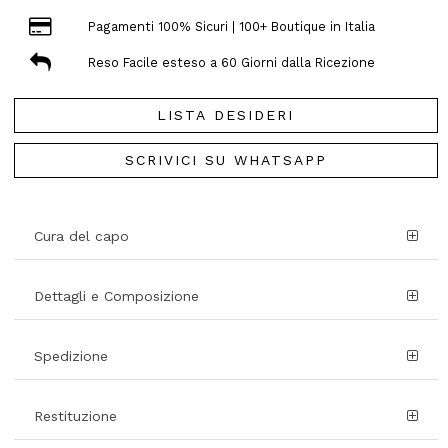
Pagamenti 100% Sicuri | 100+ Boutique in Italia
Reso Facile esteso a 60 Giorni dalla Ricezione
LISTA DESIDERI
SCRIVICI SU WHATSAPP
Cura del capo
Dettagli e Composizione
Spedizione
Restituzione