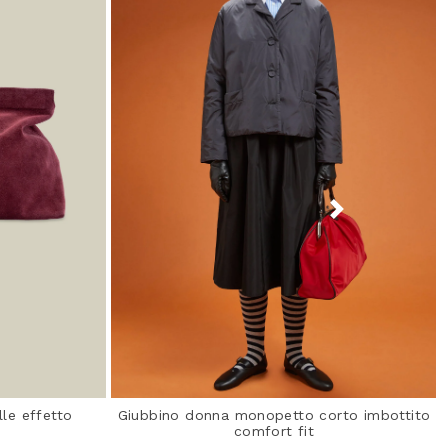
le effetto
Giubbino donna monopetto corto imbottito
comfort fit