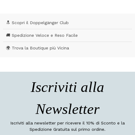
🔝 Scopri il Doppelgänger Club
🚚 Spedizione Veloce e Reso Facile
🌍 Trova la Boutique più Vicina
Iscriviti alla
Newsletter
Iscriviti alla newsletter per ricevere il 10% di Sconto e la
Spedizione Gratuita sul primo ordine.