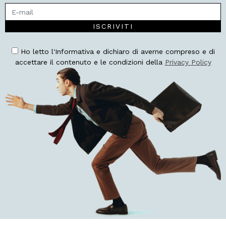
ISCRIVITI
Ho letto l'Informativa e dichiaro di averne compreso e di
accettare il contenuto e le condizioni della
Privacy Policy