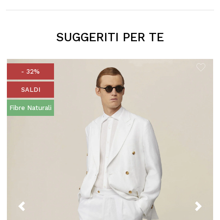
SUGGERITI PER TE
- 32%
SALDI
Fibre Naturali