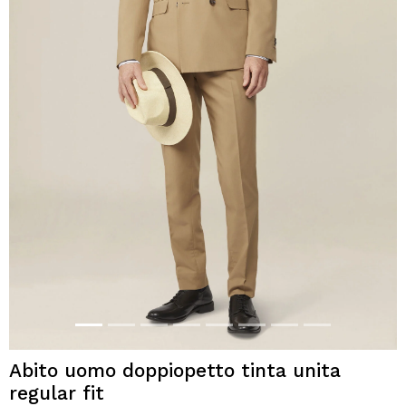
Abito uomo doppiopetto tinta unita
regular fit