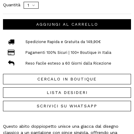
Quantità
AGGIUNGI AL CARRELLO
Spedizione Rapida e Gratuita da 149,90€
Pagamenti 100% Sicuri | 100+ Boutique in Italia
Reso Facile esteso a 60 Giorni dalla Ricezione
CERCALO IN BOUTIQUE
LISTA DESIDERI
SCRIVICI SU WHATSAPP
Questo abito doppiopetto unisce una giacca dal disegno
classico a un pantalone con pince singola, offrendo una