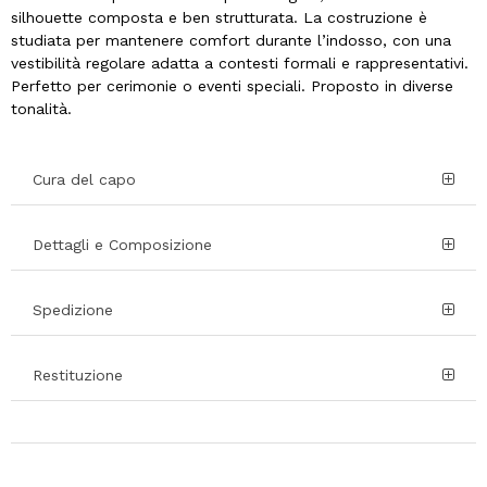
silhouette composta e ben strutturata. La costruzione è
studiata per mantenere comfort durante l’indosso, con una
vestibilità regolare adatta a contesti formali e rappresentativi.
Perfetto per cerimonie o eventi speciali. Proposto in diverse
tonalità.
Cura del capo
Dettagli e Composizione
Spedizione
Restituzione