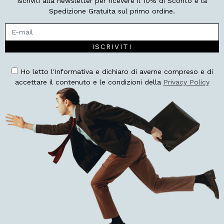
Iscriviti alla newsletter per ricevere il 10% di Sconto e la
Spedizione Gratuita sul primo ordine.
ISCRIVITI
Ho letto l'Informativa e dichiaro di averne compreso e di
accettare il contenuto e le condizioni della
Privacy Policy