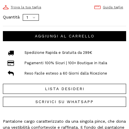
Trova la tua taglia
Guida taglie
Quantità
AGGIUNGI AL CARRELLO
Spedizione Rapida e Gratuita da 299€
Pagamenti 100% Sicuri | 100+ Boutique in Italia
Reso Facile esteso a 60 Giorni dalla Ricezione
LISTA DESIDERI
SCRIVICI SU WHATSAPP
Pantalone cargo caratterizzato da una singola pince, che dona
una vestibilità confortevole e raffinata. Il fondo del pantalone