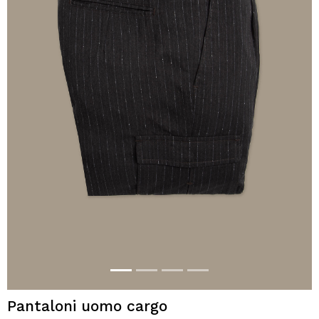
Pantaloni uomo cargo