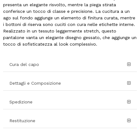
presenta un elegante risvolto, mentre la piega stirata
conferisce un tocco di classe e precisione. La cucitura a un
ago sul fondo aggiunge un elemento di finitura curata, mentre
i bottoni di riserva sono cuciti con cura nelle etichette interne.
Realizzato in un tessuto leggermente stretch, questo
pantalone vanta un elegante disegno gessato, che aggiunge un
tocco di sofisticatezza al look complessivo.
Cura del capo
Dettagli e Composizione
Spedizione
Restituzione