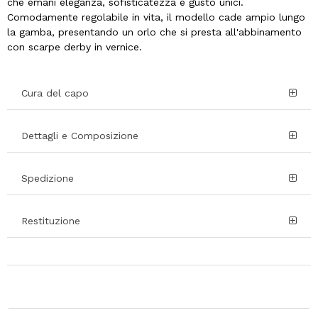
che emani eleganza, sofisticatezza e gusto unici.
Comodamente regolabile in vita, il modello cade ampio lungo
la gamba, presentando un orlo che si presta all'abbinamento
con scarpe derby in vernice.
Cura del capo
Dettagli e Composizione
Spedizione
Restituzione