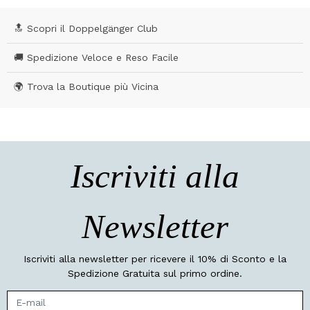
🔝 Scopri il Doppelgänger Club
🚚 Spedizione Veloce e Reso Facile
🌍 Trova la Boutique più Vicina
Iscriviti alla
Newsletter
Iscriviti alla newsletter per ricevere il 10% di Sconto e la
Spedizione Gratuita sul primo ordine.