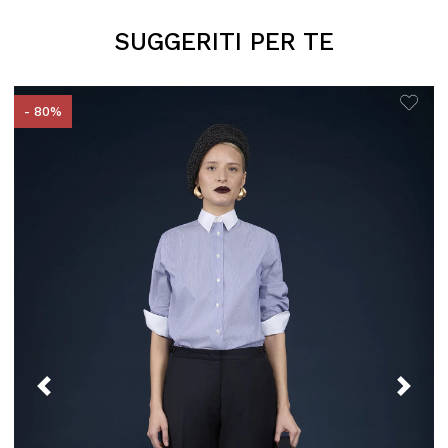
SUGGERITI PER TE
- 80%