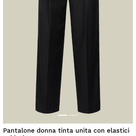
Pantalone donna tinta unita con elastici