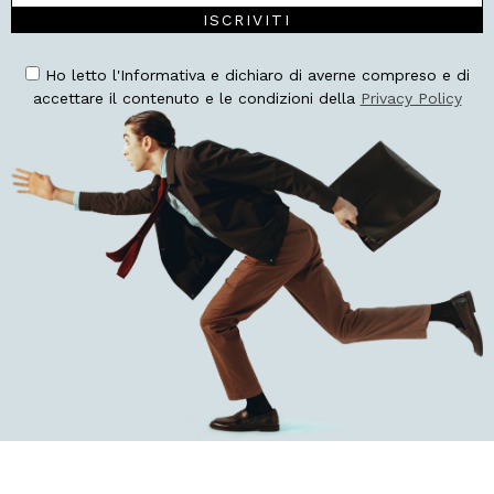
ISCRIVITI
Ho letto l'Informativa e dichiaro di averne compreso e di
accettare il contenuto e le condizioni della
Privacy Policy