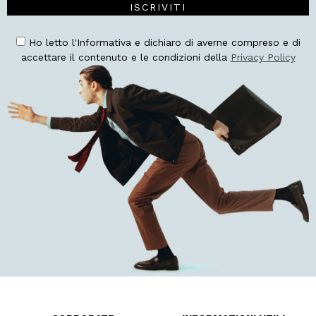
ISCRIVITI
Ho letto l'Informativa e dichiaro di averne compreso e di
accettare il contenuto e le condizioni della
Privacy Policy