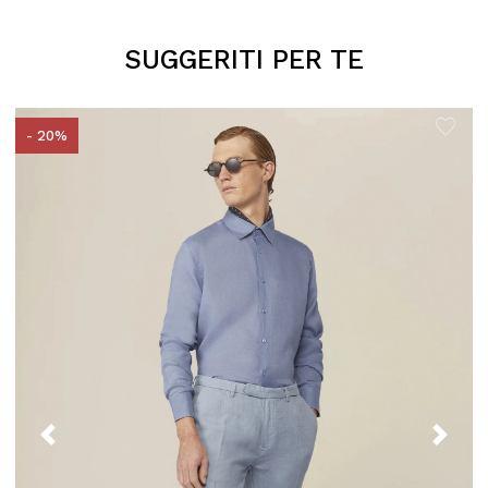
SUGGERITI PER TE
- 20%