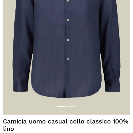
Camicia uomo casual collo classico 100%
lino