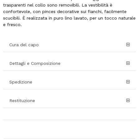
trasparenti nel collo sono removibili. La vestibilità è
confortevole, con pinces decorative sui fianchi, facilmente
scucibili. È realizzata in puro lino lavato, per un tocco naturale
e fresco.
Cura del capo
Dettagli e Composizione
Spedizione
Restituzione