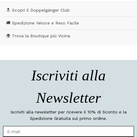
🔝 Scopri il Doppelgänger Club
🚚 Spedizione Veloce e Reso Facile
🌍 Trova la Boutique più Vicina
Iscriviti alla
Newsletter
Iscriviti alla newsletter per ricevere il 10% di Sconto e la
Spedizione Gratuita sul primo ordine.