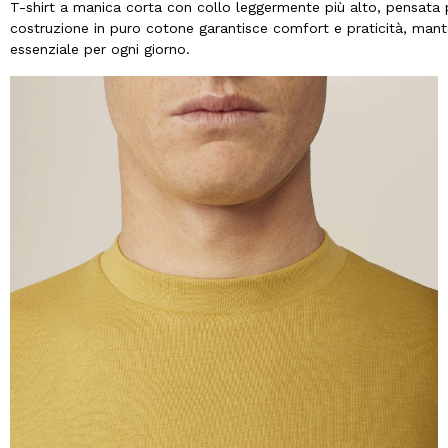
T-shirt a manica corta con collo leggermente più alto, pensata
costruzione in puro cotone garantisce comfort e praticità, manten
essenziale per ogni giorno.