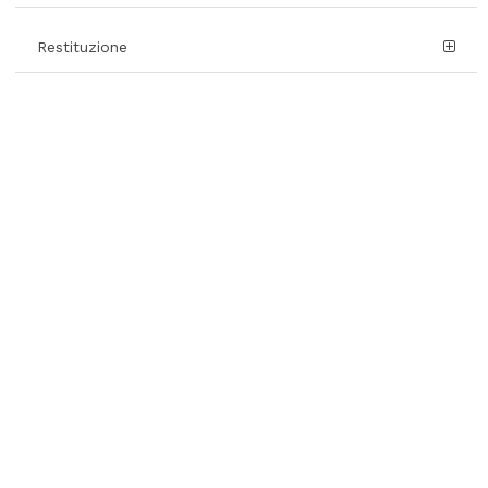
Restituzione