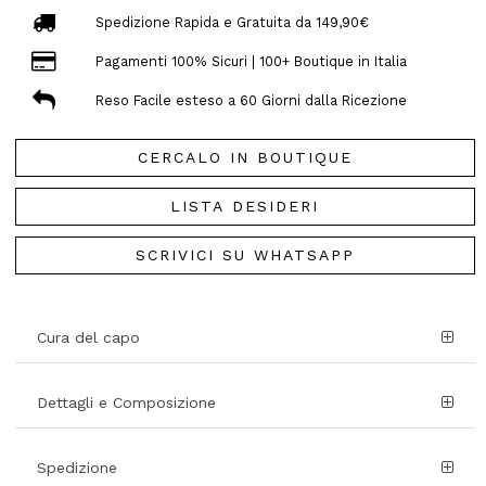
Spedizione Rapida e Gratuita da 149,90€
Pagamenti 100% Sicuri | 100+ Boutique in Italia
Reso Facile esteso a 60 Giorni dalla Ricezione
CERCALO IN BOUTIQUE
LISTA DESIDERI
SCRIVICI SU WHATSAPP
Cura del capo
Dettagli e Composizione
Spedizione