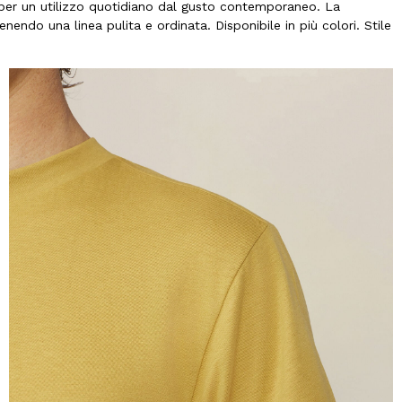
 per un utilizzo quotidiano dal gusto contemporaneo. La
endo una linea pulita e ordinata. Disponibile in più colori. Stile