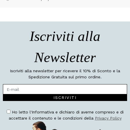
Iscriviti alla
Newsletter
Iscriviti alla newsletter per ricevere il 10% di Sconto e la
Spedizione Gratuita sul primo ordine.
ISCRIVITI
Ho letto l'Informativa e dichiaro di averne compreso e di
accettare il contenuto e le condizioni della
Privacy Policy