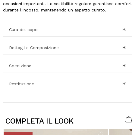
occasioni importanti. La vestibilità regolare garantisce comfort
durante l’indosso, mantenendo un aspetto curato.
Cura del capo
Dettagli e Composizione
Spedizione
Restituzione
COMPLETA IL LOOK