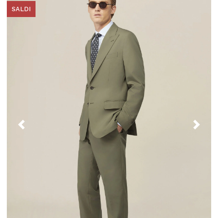
SALDI