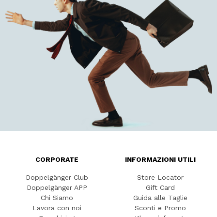
CORPORATE
INFORMAZIONI UTILI
Doppelgänger Club
Store Locator
Doppelgänger APP
Gift Card
Chi Siamo
Guida alle Taglie
Lavora con noi
Sconti e Promo