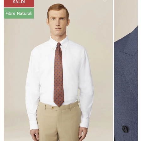
SALDI
Fibre Naturali