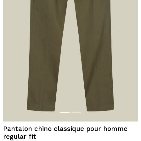
Pantalon chino classique pour homme
regular fit