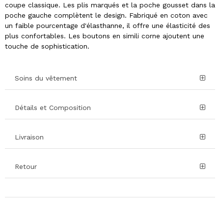
coupe classique. Les plis marqués et la poche gousset dans la
poche gauche complètent le design. Fabriqué en coton avec
un faible pourcentage d'élasthanne, il offre une élasticité des
plus confortables. Les boutons en simili corne ajoutent une
touche de sophistication.
Soins du vêtement
Détails et Composition
Livraison
Retour