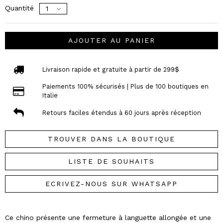
Quantité
AJOUTER AU PANIER
Livraison rapide et gratuite à partir de 299$
Paiements 100% sécurisés | Plus de 100 boutiques en
Italie
Retours faciles étendus à 60 jours après réception
TROUVER DANS LA BOUTIQUE
LISTE DE SOUHAITS
ECRIVEZ-NOUS SUR WHATSAPP
Ce chino présente une fermeture à languette allongée et une