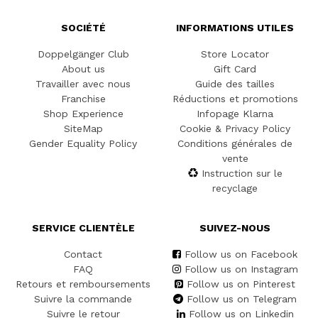
SOCIÉTÉ
INFORMATIONS UTILES
Doppelgänger Club
Store Locator
About us
Gift Card
Travailler avec nous
Guide des tailles
Franchise
Réductions et promotions
Shop Experience
Infopage Klarna
SiteMap
Cookie & Privacy Policy
Gender Equality Policy
Conditions générales de
vente
Instruction sur le
recyclage
SERVICE CLIENTÈLE
SUIVEZ-NOUS
Contact
Follow us on Facebook
FAQ
Follow us on Instagram
Retours et remboursements
Follow us on Pinterest
Suivre la commande
Follow us on Telegram
Suivre le retour
Follow us on Linkedin