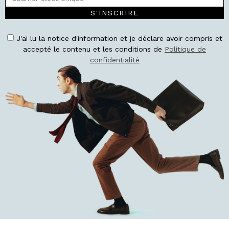
S'INSCRIRE
J'ai lu la notice d'information et je déclare avoir compris et
accepté le contenu et les conditions de
Politique de
confidentialité