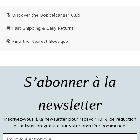
🔝 Discover the Doppelgänger Club
🚚 Fast Shipping & Easy Returns
🌍 Find the Nearest Boutique
S’abonner à la
newsletter
Inscrivez-vous à la newsletter pour recevoir 10 % de réduction
et la livraison gratuite sur votre première commande.