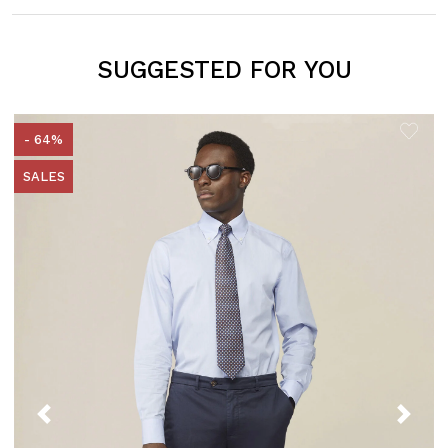
SUGGESTED FOR YOU
- 64%
SALES