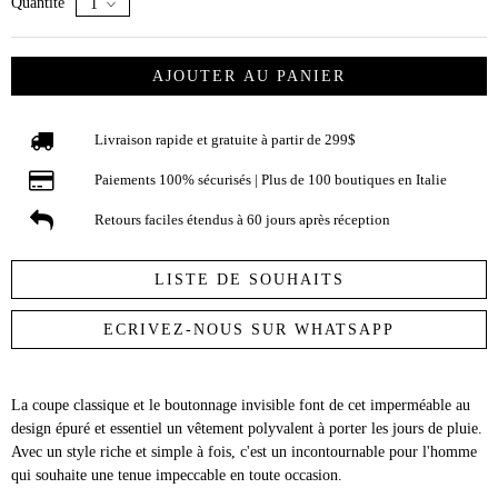
Quantité
AJOUTER AU PANIER
Livraison rapide et gratuite à partir de 299$
Paiements 100% sécurisés | Plus de 100 boutiques en Italie
Retours faciles étendus à 60 jours après réception
LISTE DE SOUHAITS
ECRIVEZ-NOUS SUR WHATSAPP
La coupe classique et le boutonnage invisible font de cet imperméable au
design épuré et essentiel un vêtement polyvalent à porter les jours de pluie.
Avec un style riche et simple à fois, c'est un incontournable pour l'homme
qui souhaite une tenue impeccable en toute occasion.