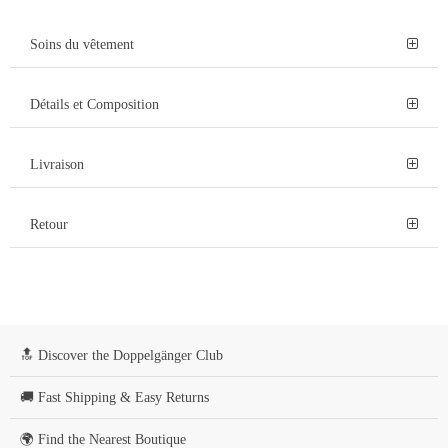
Soins du vêtement
Détails et Composition
Livraison
Retour
🔝 Discover the Doppelgänger Club
🚚 Fast Shipping & Easy Returns
🌍 Find the Nearest Boutique