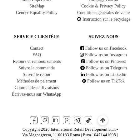
SiteMap
Cookie & Privacy Policy
Gender Equality Policy
Conditions générales de vente
Instruction sur le recyclage
SERVICE CLIENTÈLE
SUIVEZ-NOUS
Contact
Follow us on Facebook
FAQ
Follow us on Instagram
Retours et remboursements
Follow us on Pinterest
Suivre la commande
Follow us on Telegram
Suivre le retour
Follow us on Linkedin
Méthodes de paiement
Follow us on TikTok
Commandes et livraisons
Écrivez-nous sur WhatsApp
Copyright 2026 International Retail Development S.r.l. -
Via Magnagrecia, 11 00183 Roma | P.iva 10471441005 |