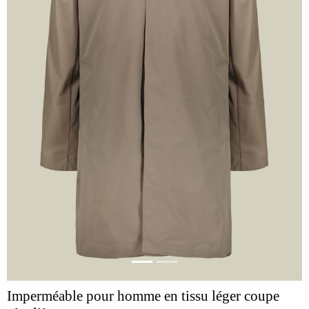
Imperméable pour homme en tissu léger coupe