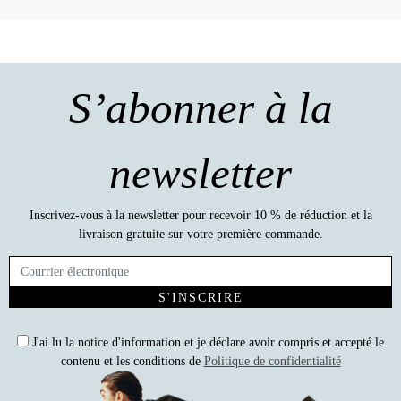
S’abonner à la
newsletter
Inscrivez-vous à la newsletter pour recevoir 10 % de réduction et la
livraison gratuite sur votre première commande.
S'INSCRIRE
J'ai lu la notice d'information et je déclare avoir compris et accepté le
contenu et les conditions de
Politique de confidentialité