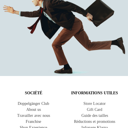
SOCIÉTÉ
INFORMATIONS UTILES
Doppelgänger Club
Store Locator
About us
Gift Card
Travailler avec nous
Guide des tailles
Franchise
Réductions et promotions
Shop Experience
Infopage Klarna