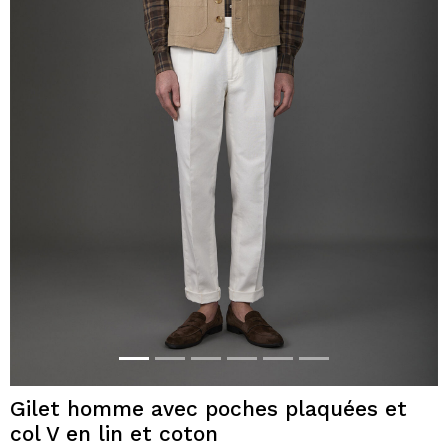
Gilet homme avec poches plaquées et
col V en lin et coton