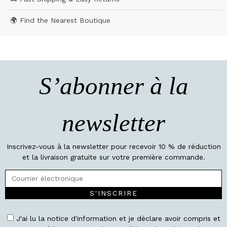
🌍 Find the Nearest Boutique
S’abonner à la
newsletter
Inscrivez-vous à la newsletter pour recevoir 10 % de réduction
et la livraison gratuite sur votre première commande.
S'INSCRIRE
J'ai lu la notice d'information et je déclare avoir compris et