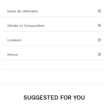
Soins du vêtement
Détails et Composition
Livraison
Retour
SUGGESTED FOR YOU