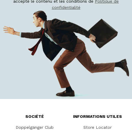
accepté le contenu et les conditions de
Politique de
confidentialité
SOCIÉTÉ
INFORMATIONS UTILES
Doppelgänger Club
Store Locator