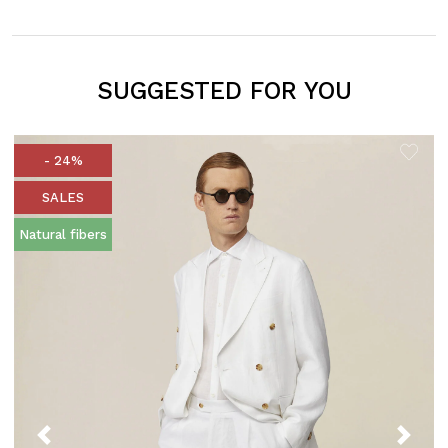
SUGGESTED FOR YOU
- 24%
SALES
Natural fibers