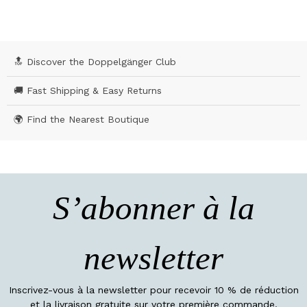
🔝 Discover the Doppelgänger Club
🚚 Fast Shipping & Easy Returns
🌍 Find the Nearest Boutique
S’abonner à la
newsletter
Inscrivez-vous à la newsletter pour recevoir 10 % de réduction
et la livraison gratuite sur votre première commande.