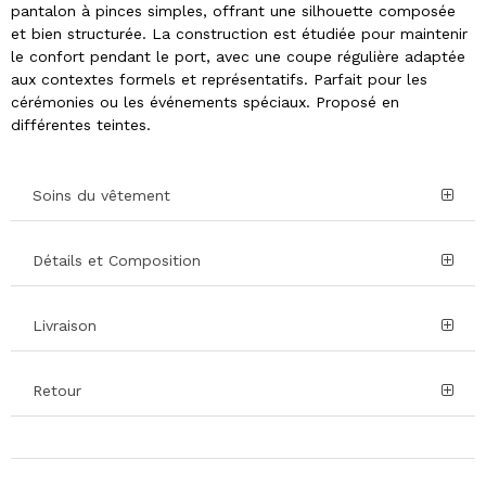
pantalon à pinces simples, offrant une silhouette composée
et bien structurée. La construction est étudiée pour maintenir
le confort pendant le port, avec une coupe régulière adaptée
aux contextes formels et représentatifs. Parfait pour les
cérémonies ou les événements spéciaux. Proposé en
différentes teintes.
Soins du vêtement
Détails et Composition
Livraison
Retour