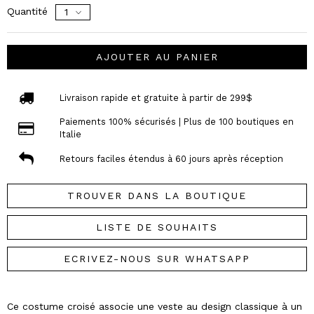
Quantité
AJOUTER AU PANIER
Livraison rapide et gratuite à partir de 299$
Paiements 100% sécurisés | Plus de 100 boutiques en
Italie
Retours faciles étendus à 60 jours après réception
TROUVER DANS LA BOUTIQUE
LISTE DE SOUHAITS
ECRIVEZ-NOUS SUR WHATSAPP
Ce costume croisé associe une veste au design classique à un