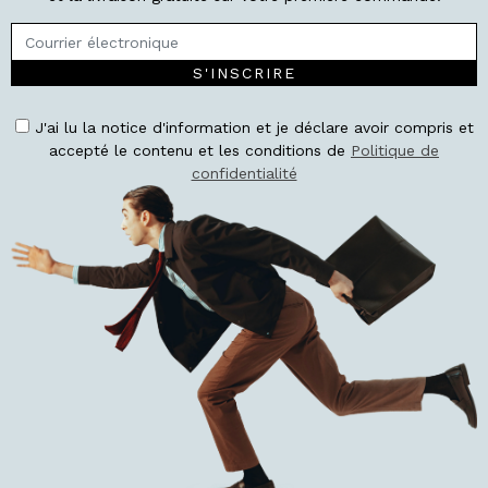
S'INSCRIRE
J'ai lu la notice d'information et je déclare avoir compris et
accepté le contenu et les conditions de
Politique de
confidentialité