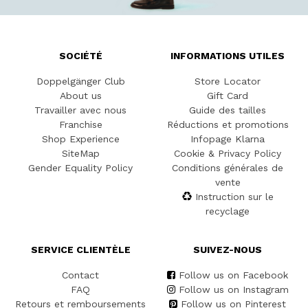
SOCIÉTÉ
INFORMATIONS UTILES
Doppelgänger Club
Store Locator
About us
Gift Card
Travailler avec nous
Guide des tailles
Franchise
Réductions et promotions
Shop Experience
Infopage Klarna
SiteMap
Cookie & Privacy Policy
Gender Equality Policy
Conditions générales de
vente
Instruction sur le
recyclage
SERVICE CLIENTÈLE
SUIVEZ-NOUS
Contact
Follow us on Facebook
FAQ
Follow us on Instagram
Retours et remboursements
Follow us on Pinterest