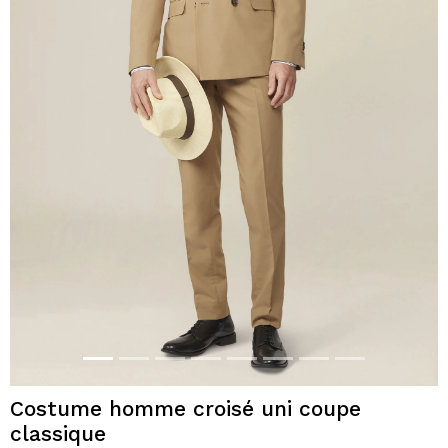
Costume homme croisé uni coupe
classique