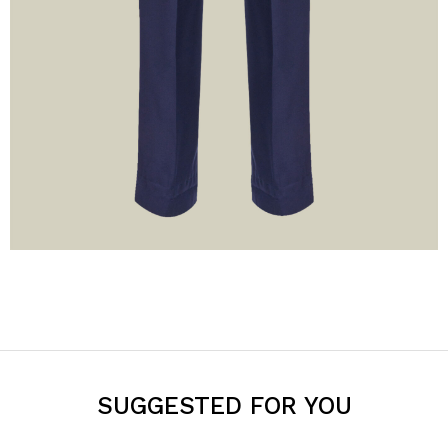
SUGGESTED FOR YOU