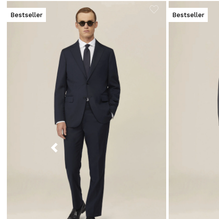
Bestseller
Bestseller