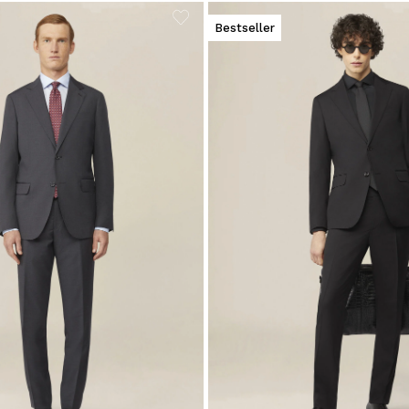
Bestseller