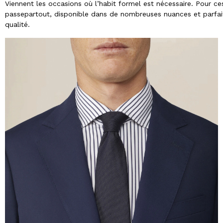
Viennent les occasions où l’habit formel est nécessaire. Pour 
passepartout, disponible dans de nombreuses nuances et parfai
qualité.