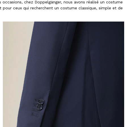
ces occasions, chez Doppelgänger, nous avons réalisé un costume
t pour ceux qui recherchent un costume classique, simple et de