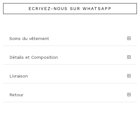
ECRIVEZ-NOUS SUR WHATSAPP
Soins du vêtement
Détails et Composition
Livraison
Retour