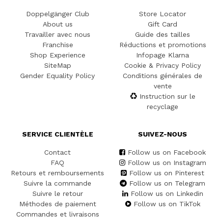
Doppelgänger Club
Store Locator
About us
Gift Card
Travailler avec nous
Guide des tailles
Franchise
Réductions et promotions
Shop Experience
Infopage Klarna
SiteMap
Cookie & Privacy Policy
Gender Equality Policy
Conditions générales de
vente
Instruction sur le
recyclage
SERVICE CLIENTÈLE
SUIVEZ-NOUS
Contact
Follow us on Facebook
FAQ
Follow us on Instagram
Retours et remboursements
Follow us on Pinterest
Suivre la commande
Follow us on Telegram
Suivre le retour
Follow us on Linkedin
Méthodes de paiement
Follow us on TikTok
Commandes et livraisons