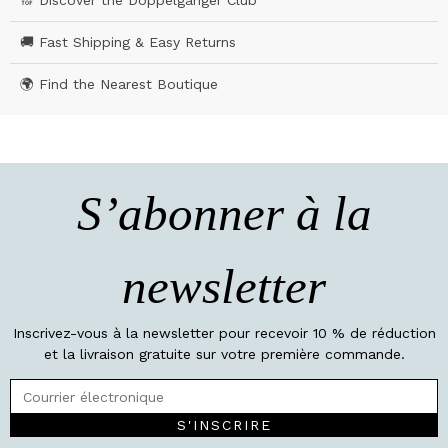
🔝 Discover the Doppelgänger Club
🚚 Fast Shipping & Easy Returns
🌍 Find the Nearest Boutique
S’abonner à la
newsletter
Inscrivez-vous à la newsletter pour recevoir 10 % de réduction
et la livraison gratuite sur votre première commande.
S'INSCRIRE