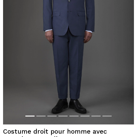
Costume droit pour homme avec