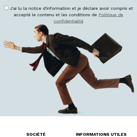
J'ai lu la notice d'information et je déclare avoir compris et
accepté le contenu et les conditions de
Politique de
confidentialité
SOCIÉTÉ
INFORMATIONS UTILES