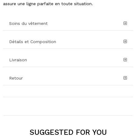
assure une ligne parfaite en toute situation.
Soins du vêtement
Détails et Composition
Livraison
Retour
SUGGESTED FOR YOU