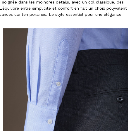
n soignée dans les moindres détails, avec un col classique, des
quilibre entre simplicité et confort en fait un choix polyvalent
nuances contemporaines. Le style essentiel pour une élégance