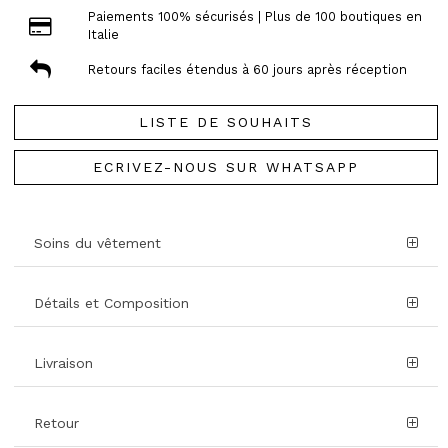
Paiements 100% sécurisés | Plus de 100 boutiques en
Italie
Retours faciles étendus à 60 jours après réception
LISTE DE SOUHAITS
ECRIVEZ-NOUS SUR WHATSAPP
Soins du vêtement
Détails et Composition
Livraison
Retour