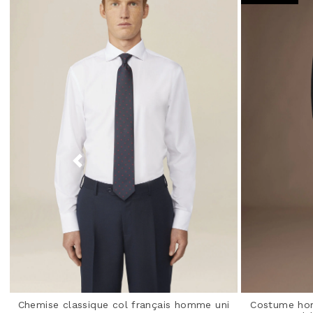
Chemise classique col français homme uni
Costume ho