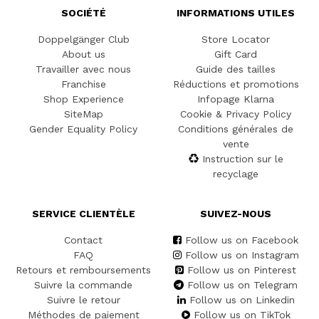
SOCIÉTÉ
INFORMATIONS UTILES
Doppelgänger Club
Store Locator
About us
Gift Card
Travailler avec nous
Guide des tailles
Franchise
Réductions et promotions
Shop Experience
Infopage Klarna
SiteMap
Cookie & Privacy Policy
Gender Equality Policy
Conditions générales de
vente
Instruction sur le
recyclage
SERVICE CLIENTÈLE
SUIVEZ-NOUS
Contact
Follow us on Facebook
FAQ
Follow us on Instagram
Retours et remboursements
Follow us on Pinterest
Suivre la commande
Follow us on Telegram
Suivre le retour
Follow us on Linkedin
Méthodes de paiement
Follow us on TikTok