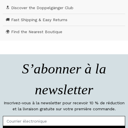
🔝 Discover the Doppelgänger Club
🚚 Fast Shipping & Easy Returns
🌍 Find the Nearest Boutique
S’abonner à la
newsletter
Inscrivez-vous à la newsletter pour recevoir 10 % de réduction
et la livraison gratuite sur votre première commande.