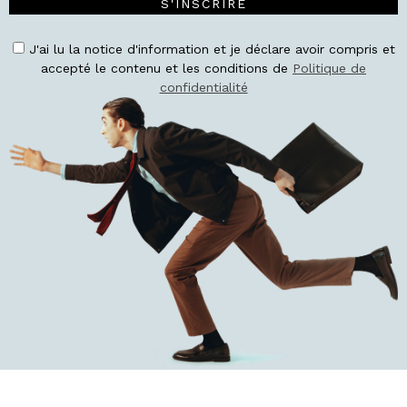
S'INSCRIRE
J'ai lu la notice d'information et je déclare avoir compris et
accepté le contenu et les conditions de
Politique de
confidentialité