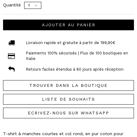
Quantité
AJOUTER AU PANIER
Livraison rapide et gratuite à partir de 199,90€
Paiements 100% sécurisés | Plus de 100 boutiques en
Italie
Retours faciles étendus à 60 jours après réception
TROUVER DANS LA BOUTIQUE
LISTE DE SOUHAITS
ECRIVEZ-NOUS SUR WHATSAPP
T-shirt à manches courtes et col rond, en pur coton pour