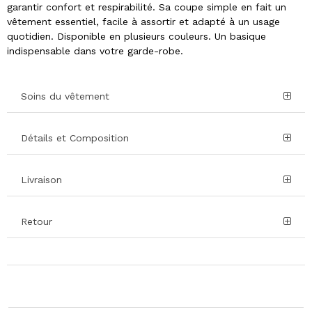
garantir confort et respirabilité. Sa coupe simple en fait un
vêtement essentiel, facile à assortir et adapté à un usage
quotidien. Disponible en plusieurs couleurs. Un basique
indispensable dans votre garde-robe.
Soins du vêtement
Détails et Composition
Livraison
Retour