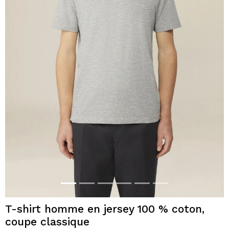
T-shirt homme en jersey 100 % coton,
coupe classique