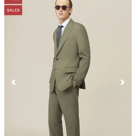
SALES