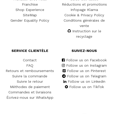
Franchise
Réductions et promotions
Shop Experience
Infopage Klarna
SiteMap
Cookie & Privacy Policy
Gender Equality Policy
Conditions générales de
vente
Instruction sur le
recyclage
SERVICE CLIENTÈLE
SUIVEZ-NOUS
Contact
Follow us on Facebook
FAQ
Follow us on Instagram
Retours et remboursements
Follow us on Pinterest
Suivre la commande
Follow us on Telegram
Suivre le retour
Follow us on Linkedin
Méthodes de paiement
Follow us on TikTok
Commandes et livraisons
Écrivez-nous sur WhatsApp