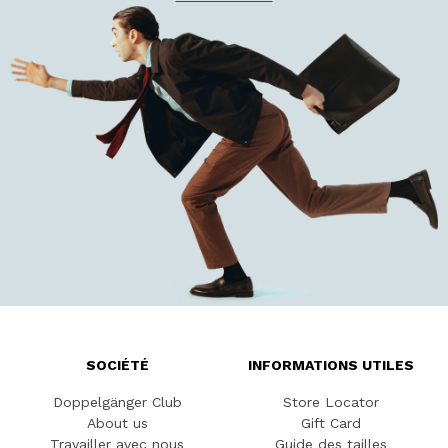
SOCIÉTÉ
INFORMATIONS UTILES
Doppelgänger Club
Store Locator
About us
Gift Card
Travailler avec nous
Guide des tailles