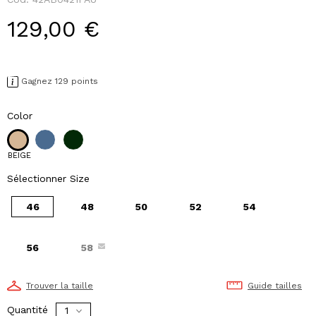
129,00 €
Gagnez 129 points
Color
BEIGE
Sélectionner Size
46
48
50
52
54
56
58
Trouver la taille
Guide tailles
Quantité