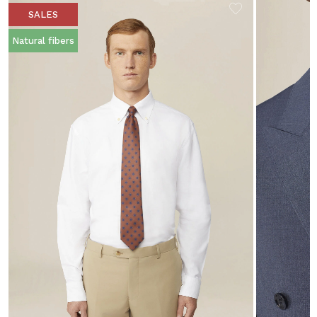
SALES
Natural fibers