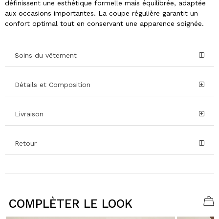
définissent une esthétique formelle mais équilibrée, adaptée
aux occasions importantes. La coupe régulière garantit un
confort optimal tout en conservant une apparence soignée.
Soins du vêtement
Détails et Composition
Livraison
Retour
COMPLÈTER LE LOOK