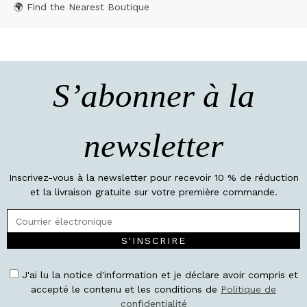
🌍 Find the Nearest Boutique
S’abonner à la
newsletter
Inscrivez-vous à la newsletter pour recevoir 10 % de réduction
et la livraison gratuite sur votre première commande.
S'INSCRIRE
J'ai lu la notice d'information et je déclare avoir compris et
accepté le contenu et les conditions de
Politique de
confidentialité