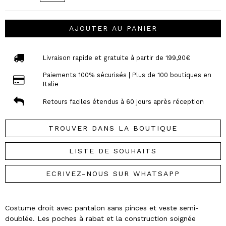
AJOUTER AU PANIER
Livraison rapide et gratuite à partir de 199,90€
Paiements 100% sécurisés | Plus de 100 boutiques en
Italie
Retours faciles étendus à 60 jours après réception
TROUVER DANS LA BOUTIQUE
LISTE DE SOUHAITS
ECRIVEZ-NOUS SUR WHATSAPP
Costume droit avec pantalon sans pinces et veste semi-
doublée. Les poches à rabat et la construction soignée