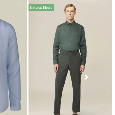
Natural fibers