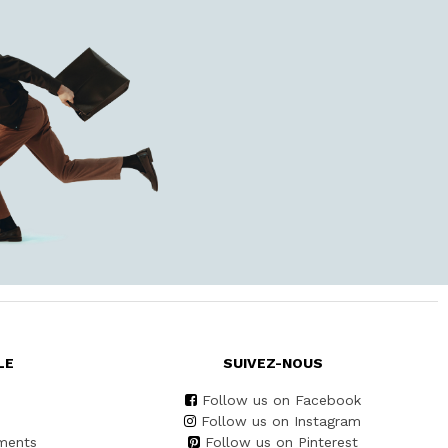
LE
SUIVEZ-NOUS
Follow us on Facebook
Follow us on Instagram
ments
Follow us on Pinterest