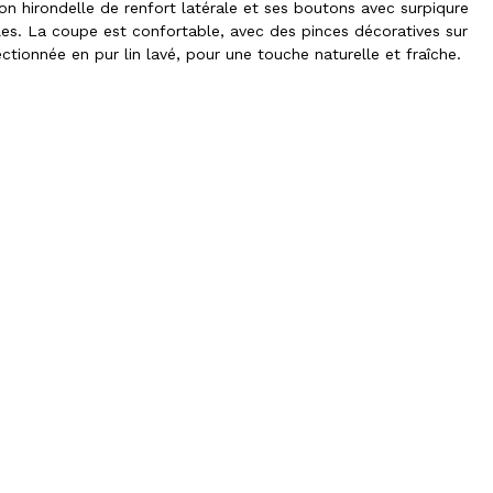
on hirondelle de renfort latérale et ses boutons avec surpiqure
les. La coupe est confortable, avec des pinces décoratives sur
ctionnée en pur lin lavé, pour une touche naturelle et fraîche.