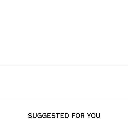
SUGGESTED FOR YOU