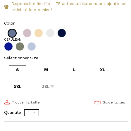
Disponibilité limitée : 175 autres utilisateurs ont ajouté cet
article à leur panier !
Color
CERULEAN
Sélectionner Size
S
M
L
XL
XXL
3XL
Trouver la taille
Guide tailles
Quantité