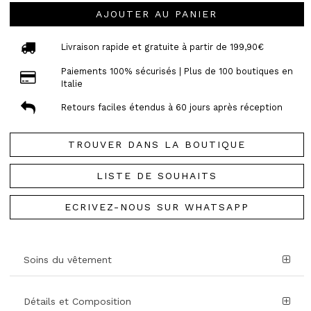
AJOUTER AU PANIER
Livraison rapide et gratuite à partir de 199,90€
Paiements 100% sécurisés | Plus de 100 boutiques en
Italie
Retours faciles étendus à 60 jours après réception
TROUVER DANS LA BOUTIQUE
LISTE DE SOUHAITS
ECRIVEZ-NOUS SUR WHATSAPP
Soins du vêtement
Détails et Composition