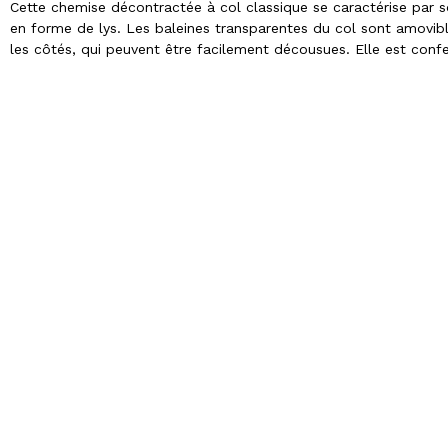
Cette chemise décontractée à col classique se caractérise par s
en forme de lys. Les baleines transparentes du col sont amovib
les côtés, qui peuvent être facilement décousues. Elle est confe