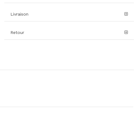
Livraison
Retour