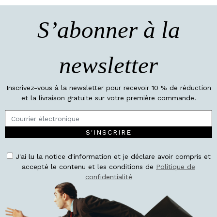
S’abonner à la
newsletter
Inscrivez-vous à la newsletter pour recevoir 10 % de réduction
et la livraison gratuite sur votre première commande.
S'INSCRIRE
J'ai lu la notice d'information et je déclare avoir compris et
accepté le contenu et les conditions de
Politique de
confidentialité