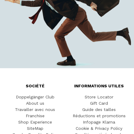
SOCIÉTÉ
INFORMATIONS UTILES
Doppelgänger Club
Store Locator
About us
Gift Card
Travailler avec nous
Guide des tailles
Franchise
Réductions et promotions
Shop Experience
Infopage Klarna
SiteMap
Cookie & Privacy Policy