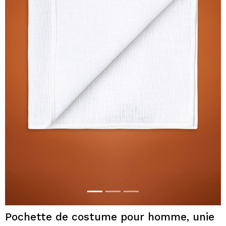
Pochette de costume pour homme, unie