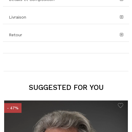
Livraison
Retour
SUGGESTED FOR YOU
- 47%