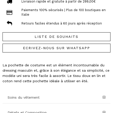
Livraison rapide et gratuite à partir de 299,00€
Paiements 100% sécurisés | Plus de 100 boutiques en
Italie
Retours faciles étendus à 60 jours après réception
LISTE DE SOUHAITS
ECRIVEZ-NOUS SUR WHATSAPP
La pochette de costume est un élément incontournable du
dressing masculin et, grâce à son élégance et sa simplicité, ce
modèle uni sera très facile à assortir. Le tissu doux en lin et
coton rend cette pochette idéale à utiliser en été.
Soins du vêtement
Détails et Composition