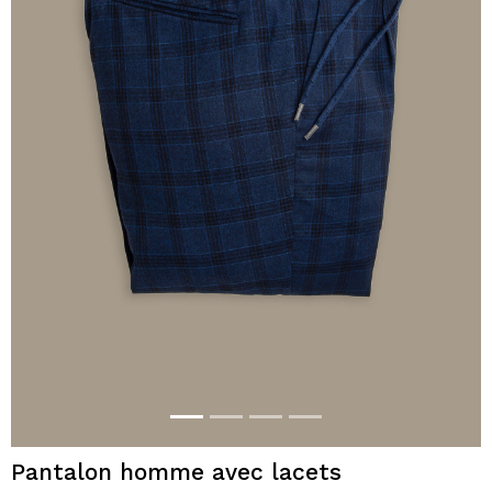
Pantalon homme avec lacets