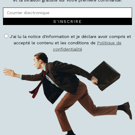
S'INSCRIRE
J'ai lu la notice d'information et je déclare avoir compris et
accepté le contenu et les conditions de
Politique de
confidentialité