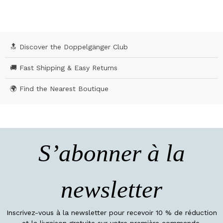
🔝 Discover the Doppelgänger Club
🚚 Fast Shipping & Easy Returns
🌍 Find the Nearest Boutique
S’abonner à la
newsletter
Inscrivez-vous à la newsletter pour recevoir 10 % de réduction
et la livraison gratuite sur votre première commande.