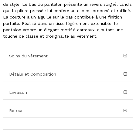
de style. Le bas du pantalon présente un revers soigné, tandis
que la pliure pressée lui confère un aspect ordonné et raffiné.
La couture à un aiguille sur le bas contribue à une finition
parfaite. Réalisé dans un tissu légèrement extensible, le
pantalon arbore un élégant motif à carreaux, ajoutant une
touche de classe et d'originalité au vêtement.
Soins du vêtement
Détails et Composition
Livraison
Retour