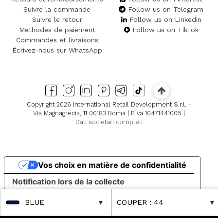
Suivre la commande
Follow us on Telegram
Suivre le retour
Follow us on Linkedin
Méthodes de paiement
Follow us on TikTok
Commandes et livraisons
Écrivez-nous sur WhatsApp
Copyright 2026 International Retail Development S.r.l. -
Via Magnagrecia, 11 00183 Roma | P.iva 10471441005 |
Dati societari completi
Vos choix en matière de confidentialité
Notification lors de la collecte
BLUE
COUPER
: 44