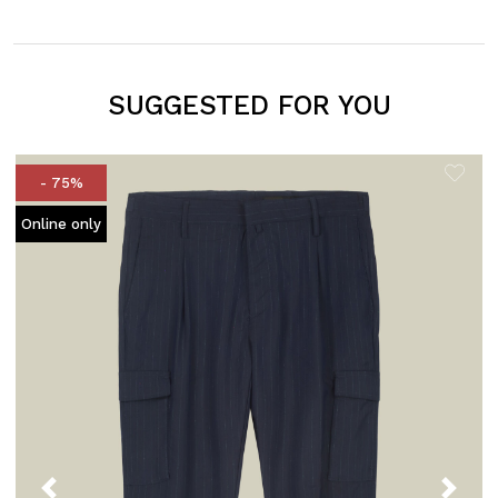
SUGGESTED FOR YOU
- 75%
Online only