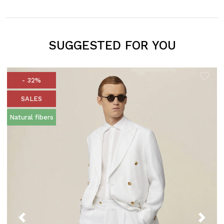
SUGGESTED FOR YOU
- 32%
SALES
Natural fibers