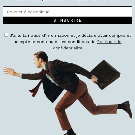
S'INSCRIRE
J'ai lu la notice d'information et je déclare avoir compris et
accepté le contenu et les conditions de
Politique de
confidentialité