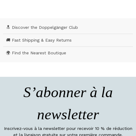
🔝 Discover the Doppelgänger Club
🚚 Fast Shipping & Easy Returns
🌍 Find the Nearest Boutique
S’abonner à la
newsletter
Inscrivez-vous à la newsletter pour recevoir 10 % de réduction
et la livraison gratuite sur votre première commande.