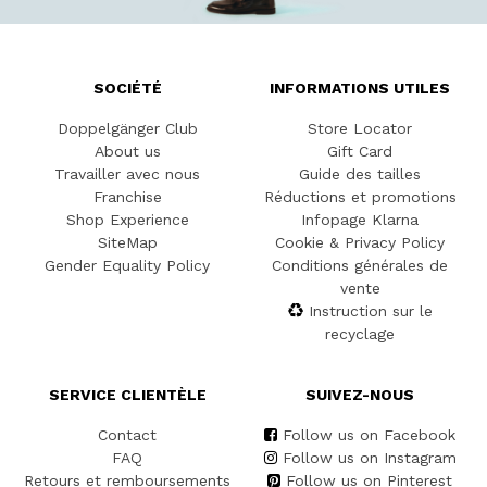
SOCIÉTÉ
INFORMATIONS UTILES
Doppelgänger Club
Store Locator
About us
Gift Card
Travailler avec nous
Guide des tailles
Franchise
Réductions et promotions
Shop Experience
Infopage Klarna
SiteMap
Cookie & Privacy Policy
Gender Equality Policy
Conditions générales de
vente
Instruction sur le
recyclage
SERVICE CLIENTÈLE
SUIVEZ-NOUS
Contact
Follow us on Facebook
FAQ
Follow us on Instagram
Retours et remboursements
Follow us on Pinterest