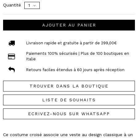
Quantité
AJOUTER AU PANIER
Livraison rapide et gratuite à partir de 299,00€
Paiements 100% sécurisés | Plus de 100 boutiques en
Italie
Retours faciles étendus à 60 jours après réception
TROUVER DANS LA BOUTIQUE
LISTE DE SOUHAITS
ECRIVEZ-NOUS SUR WHATSAPP
Ce costume croisé associe une veste au design classique à un