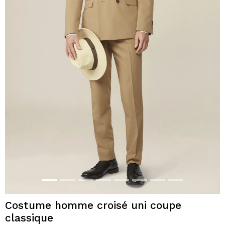
Costume homme croisé uni coupe
classique