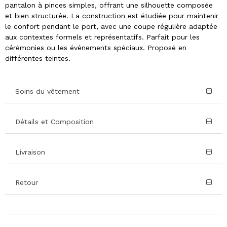
pantalon à pinces simples, offrant une silhouette composée
et bien structurée. La construction est étudiée pour maintenir
le confort pendant le port, avec une coupe régulière adaptée
aux contextes formels et représentatifs. Parfait pour les
cérémonies ou les événements spéciaux. Proposé en
différentes teintes.
Soins du vêtement
Détails et Composition
Livraison
Retour