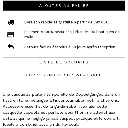
AJOUTER AU PANIER
Livraison rapide et gratuite à partir de 299,00€
Paiements 100% sécurisés | Plus de 100 boutiques en
Italie
Retours faciles étendus à 60 jours après réception
LISTE DE SOUHAITS
ECRIVEZ-NOUS SUR WHATSAPP
Une casquette plate intemporelle de Doppelgänger, dans un
tissu en laine mélangée à l'incontournable motif à chevrons.
Accessoire essentiel de la garde-robe hivernale, cette
casquette coppola est parfaite pour l'homme attentif aux
détails, qui ne néglige jamais l'aspect pratique et le confort.
Idéale à combiner avec un duffle-coat.