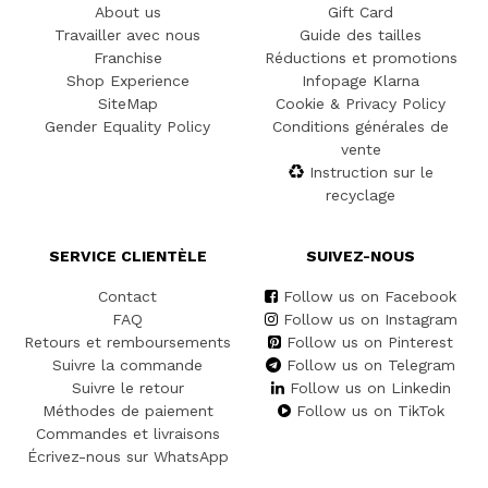
About us
Gift Card
Travailler avec nous
Guide des tailles
Franchise
Réductions et promotions
Shop Experience
Infopage Klarna
SiteMap
Cookie & Privacy Policy
Gender Equality Policy
Conditions générales de
vente
Instruction sur le
recyclage
SERVICE CLIENTÈLE
SUIVEZ-NOUS
Contact
Follow us on Facebook
FAQ
Follow us on Instagram
Retours et remboursements
Follow us on Pinterest
Suivre la commande
Follow us on Telegram
Suivre le retour
Follow us on Linkedin
Méthodes de paiement
Follow us on TikTok
Commandes et livraisons
Écrivez-nous sur WhatsApp