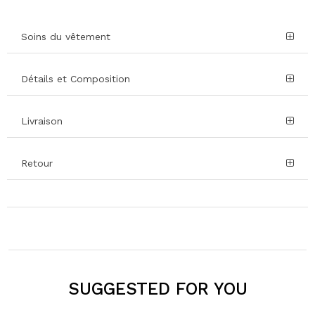
Soins du vêtement
Détails et Composition
Livraison
Retour
SUGGESTED FOR YOU