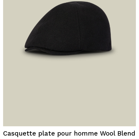
Casquette plate pour homme Wool Blend