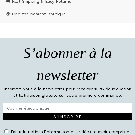
🚚 Fast Shipping & Easy Returns
🌍 Find the Nearest Boutique
S’abonner à la
newsletter
Inscrivez-vous à la newsletter pour recevoir 10 % de réduction
et la livraison gratuite sur votre première commande.
S'INSCRIRE
J'ai lu la notice d'information et je déclare avoir compris et