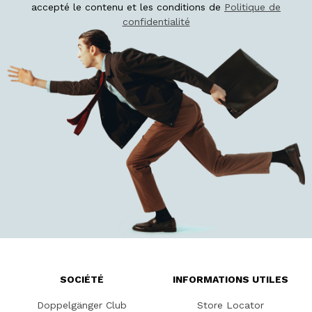
accepté le contenu et les conditions de
Politique de
confidentialité
SOCIÉTÉ
INFORMATIONS UTILES
Doppelgänger Club
Store Locator