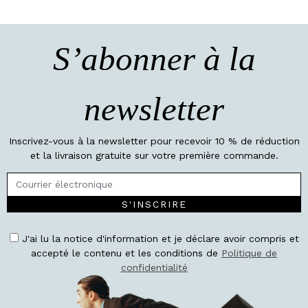
S’abonner à la
newsletter
Inscrivez-vous à la newsletter pour recevoir 10 % de réduction
et la livraison gratuite sur votre première commande.
S'INSCRIRE
J'ai lu la notice d'information et je déclare avoir compris et
accepté le contenu et les conditions de
Politique de
confidentialité