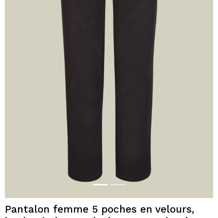
Pantalon femme 5 poches en velours,