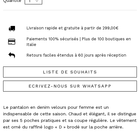
Quantité
Livraison rapide et gratuite à partir de 299,00€
Paiements 100% sécurisés | Plus de 100 boutiques en
Italie
Retours faciles étendus à 60 jours après réception
LISTE DE SOUHAITS
ECRIVEZ-NOUS SUR WHATSAPP
Le pantalon en denim velours pour femme est un
indispensable de cette saison. Chaud et élégant, il se distingue
par ses 5 poches pratiques et sa coupe régulière. Le vêtement
est orné du raffiné logo « D » brodé sur la poche arrière.