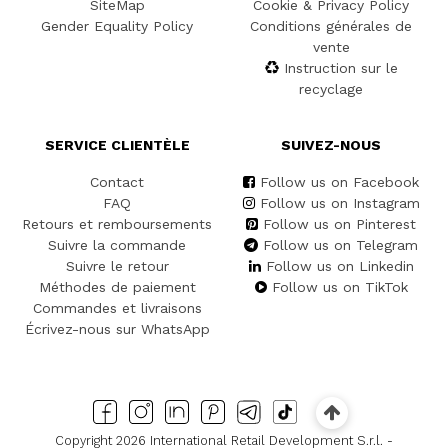
SiteMap
Cookie & Privacy Policy
Gender Equality Policy
Conditions générales de
vente
Instruction sur le
recyclage
SERVICE CLIENTÈLE
SUIVEZ-NOUS
Contact
Follow us on Facebook
FAQ
Follow us on Instagram
Retours et remboursements
Follow us on Pinterest
Suivre la commande
Follow us on Telegram
Suivre le retour
Follow us on Linkedin
Méthodes de paiement
Follow us on TikTok
Commandes et livraisons
Écrivez-nous sur WhatsApp
Copyright 2026 International Retail Development S.r.l. -