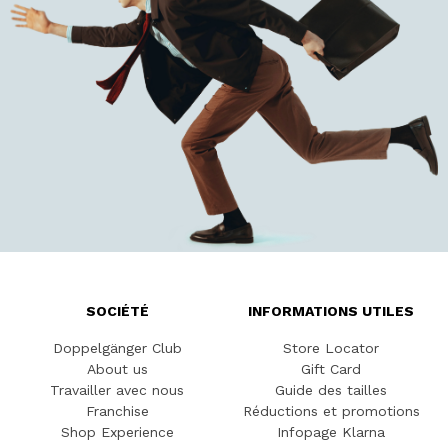
SOCIÉTÉ
INFORMATIONS UTILES
Doppelgänger Club
Store Locator
About us
Gift Card
Travailler avec nous
Guide des tailles
Franchise
Réductions et promotions
Shop Experience
Infopage Klarna