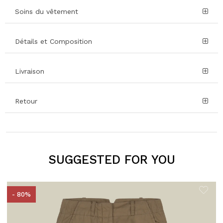
Soins du vêtement
Détails et Composition
Livraison
Retour
SUGGESTED FOR YOU
- 80%