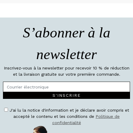
S’abonner à la
newsletter
Inscrivez-vous à la newsletter pour recevoir 10 % de réduction
et la livraison gratuite sur votre première commande.
S'INSCRIRE
J'ai lu la notice d'information et je déclare avoir compris et
accepté le contenu et les conditions de
Politique de
confidentialité