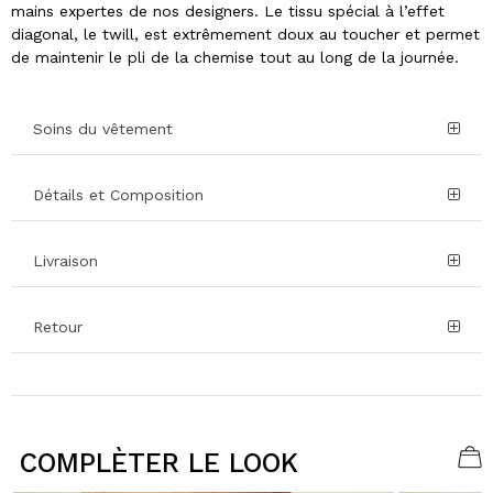
mains expertes de nos designers. Le tissu spécial à l’effet
diagonal, le twill, est extrêmement doux au toucher et permet
de maintenir le pli de la chemise tout au long de la journée.
Soins du vêtement
Détails et Composition
Livraison
Retour
COMPLÈTER LE LOOK