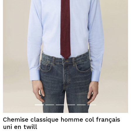
Chemise classique homme col français
uni en twill