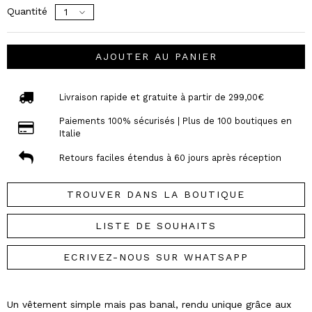
Quantité
AJOUTER AU PANIER
Livraison rapide et gratuite à partir de 299,00€
Paiements 100% sécurisés | Plus de 100 boutiques en
Italie
Retours faciles étendus à 60 jours après réception
TROUVER DANS LA BOUTIQUE
LISTE DE SOUHAITS
ECRIVEZ-NOUS SUR WHATSAPP
Un vêtement simple mais pas banal, rendu unique grâce aux