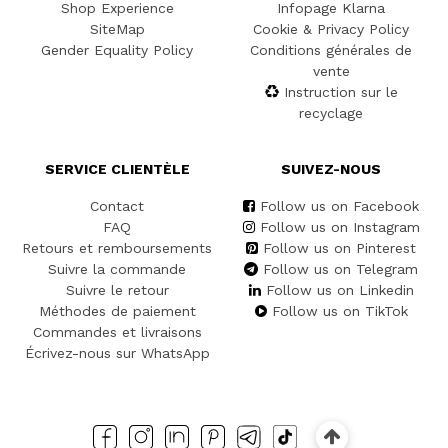
Shop Experience
Infopage Klarna
SiteMap
Cookie & Privacy Policy
Gender Equality Policy
Conditions générales de
vente
Instruction sur le
recyclage
SERVICE CLIENTÈLE
SUIVEZ-NOUS
Contact
Follow us on Facebook
FAQ
Follow us on Instagram
Retours et remboursements
Follow us on Pinterest
Suivre la commande
Follow us on Telegram
Suivre le retour
Follow us on Linkedin
Méthodes de paiement
Follow us on TikTok
Commandes et livraisons
Écrivez-nous sur WhatsApp