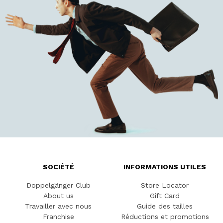
SOCIÉTÉ
INFORMATIONS UTILES
Doppelgänger Club
Store Locator
About us
Gift Card
Travailler avec nous
Guide des tailles
Franchise
Réductions et promotions