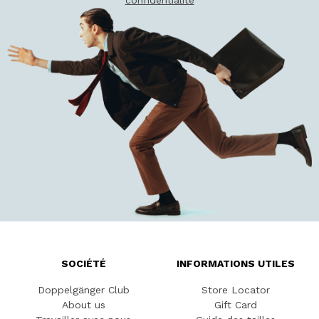
confidentialité
SOCIÉTÉ
INFORMATIONS UTILES
Doppelgänger Club
Store Locator
About us
Gift Card