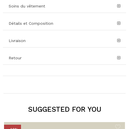
Soins du vêtement
Détails et Composition
Livraison
Retour
SUGGESTED FOR YOU