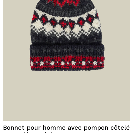
Bonnet pour homme avec pompon côtelé