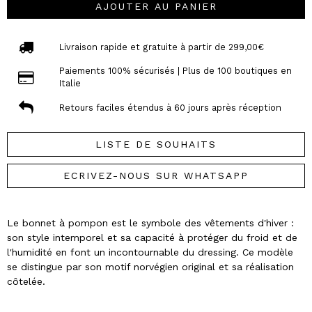
AJOUTER AU PANIER
Livraison rapide et gratuite à partir de 299,00€
Paiements 100% sécurisés | Plus de 100 boutiques en
Italie
Retours faciles étendus à 60 jours après réception
LISTE DE SOUHAITS
ECRIVEZ-NOUS SUR WHATSAPP
Le bonnet à pompon est le symbole des vêtements d'hiver :
son style intemporel et sa capacité à protéger du froid et de
l'humidité en font un incontournable du dressing. Ce modèle
se distingue par son motif norvégien original et sa réalisation
côtelée.