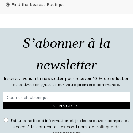
🌍 Find the Nearest Boutique
S’abonner à la
newsletter
Inscrivez-vous à la newsletter pour recevoir 10 % de réduction
et la livraison gratuite sur votre première commande.
S'INSCRIRE
J'ai lu la notice d'information et je déclare avoir compris et
accepté le contenu et les conditions de
Politique de