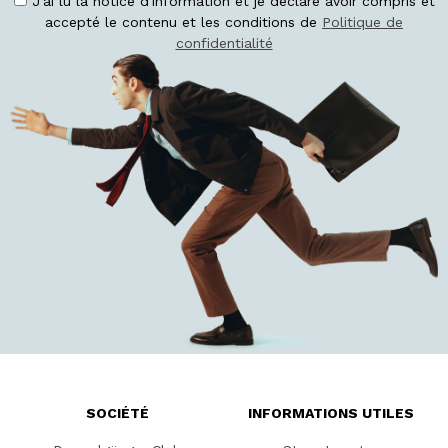
J'ai lu la notice d'information et je déclare avoir compris et
accepté le contenu et les conditions de
Politique de
confidentialité
SOCIÉTÉ
INFORMATIONS UTILES