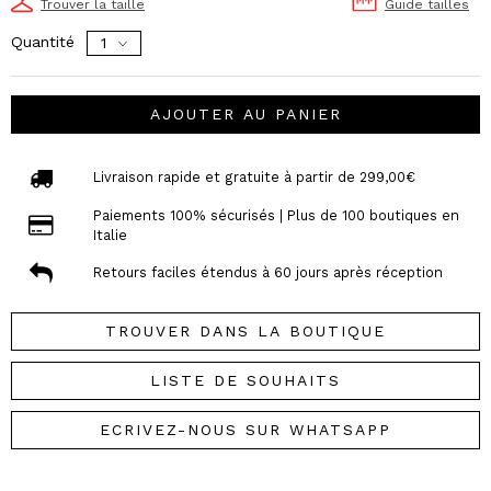
Trouver la taille
Guide tailles
Quantité
AJOUTER AU PANIER
Livraison rapide et gratuite à partir de 299,00€
Paiements 100% sécurisés | Plus de 100 boutiques en
Italie
Retours faciles étendus à 60 jours après réception
TROUVER DANS LA BOUTIQUE
LISTE DE SOUHAITS
ECRIVEZ-NOUS SUR WHATSAPP