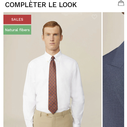
COMPLÈTER LE LOOK
SALES
Natural fibers