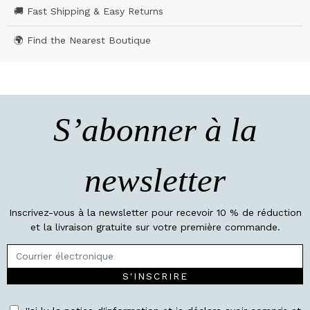
🚚 Fast Shipping & Easy Returns
🌍 Find the Nearest Boutique
S’abonner à la
newsletter
Inscrivez-vous à la newsletter pour recevoir 10 % de réduction
et la livraison gratuite sur votre première commande.
S'INSCRIRE