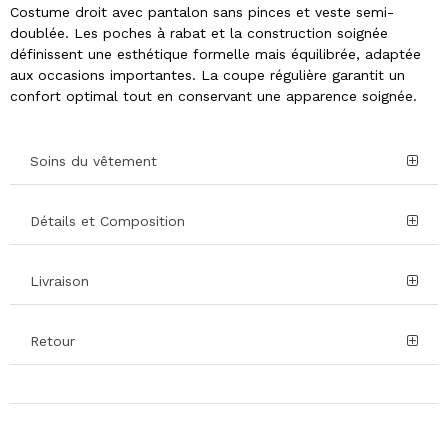
Costume droit avec pantalon sans pinces et veste semi-
doublée. Les poches à rabat et la construction soignée
définissent une esthétique formelle mais équilibrée, adaptée
aux occasions importantes. La coupe régulière garantit un
confort optimal tout en conservant une apparence soignée.
Soins du vêtement
Détails et Composition
Livraison
Retour