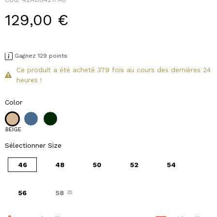
129,00 €
Gagnez 129 points
Ce produit a été acheté 379 fois au cours des dernières 24
heures !
Color
BEIGE
Sélectionner Size
46
48
50
52
54
56
58