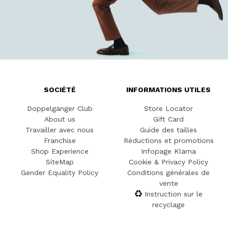
SOCIÉTÉ
INFORMATIONS UTILES
Doppelgänger Club
Store Locator
About us
Gift Card
Travailler avec nous
Guide des tailles
Franchise
Réductions et promotions
Shop Experience
Infopage Klarna
SiteMap
Cookie & Privacy Policy
Gender Equality Policy
Conditions générales de
vente
Instruction sur le
recyclage