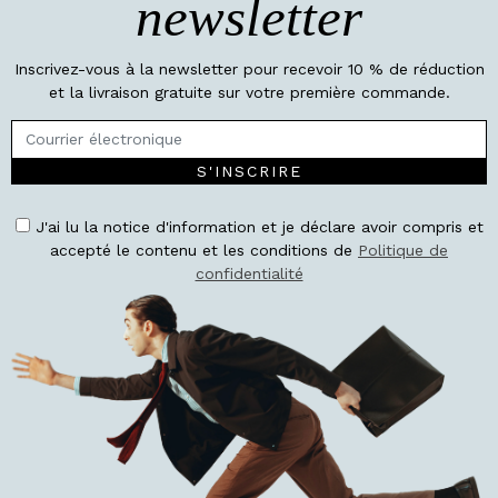
newsletter
Inscrivez-vous à la newsletter pour recevoir 10 % de réduction
et la livraison gratuite sur votre première commande.
S'INSCRIRE
J'ai lu la notice d'information et je déclare avoir compris et
accepté le contenu et les conditions de
Politique de
confidentialité