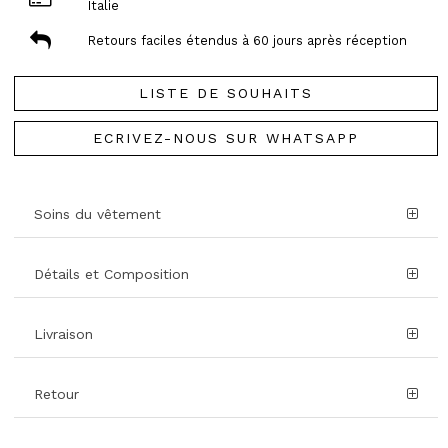
Italie
Retours faciles étendus à 60 jours après réception
LISTE DE SOUHAITS
ECRIVEZ-NOUS SUR WHATSAPP
Soins du vêtement
Détails et Composition
Livraison
Retour