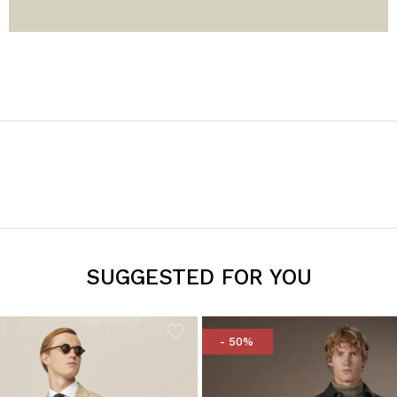
SUGGESTED FOR YOU
- 50%