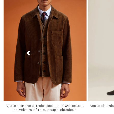
Veste homme à trois poches, 100% coton,
Veste chemi
en velours côtelé, coupe classique