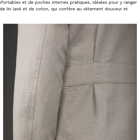
ortables et de poches internes pratiques, idéales pour y ranger
de lin lavé et de coton, qui confère au vêtement douceur et