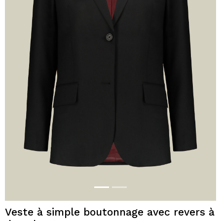
Veste à simple boutonnage avec revers à