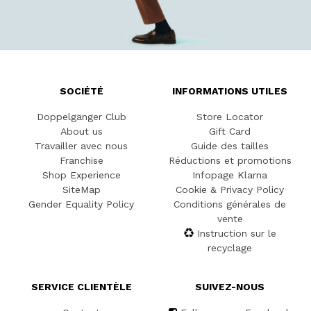
SOCIÉTÉ
INFORMATIONS UTILES
Doppelgänger Club
Store Locator
About us
Gift Card
Travailler avec nous
Guide des tailles
Franchise
Réductions et promotions
Shop Experience
Infopage Klarna
SiteMap
Cookie & Privacy Policy
Gender Equality Policy
Conditions générales de
vente
Instruction sur le
recyclage
SERVICE CLIENTÈLE
SUIVEZ-NOUS