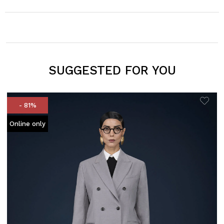
SUGGESTED FOR YOU
- 81%
Online only