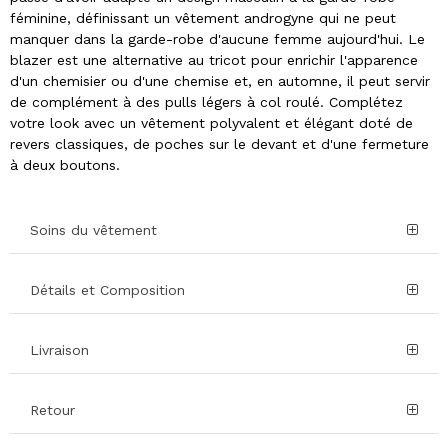
féminine, définissant un vêtement androgyne qui ne peut
manquer dans la garde-robe d'aucune femme aujourd'hui. Le
blazer est une alternative au tricot pour enrichir l'apparence
d'un chemisier ou d'une chemise et, en automne, il peut servir
de complément à des pulls légers à col roulé. Complétez
votre look avec un vêtement polyvalent et élégant doté de
revers classiques, de poches sur le devant et d'une fermeture
à deux boutons.
Soins du vêtement
Détails et Composition
Livraison
Retour