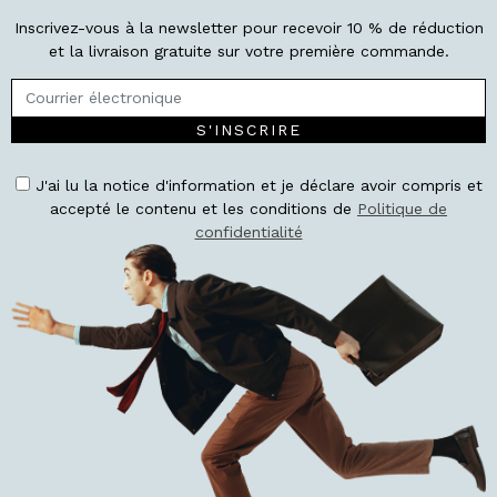
Inscrivez-vous à la newsletter pour recevoir 10 % de réduction
et la livraison gratuite sur votre première commande.
S'INSCRIRE
J'ai lu la notice d'information et je déclare avoir compris et
accepté le contenu et les conditions de
Politique de
confidentialité