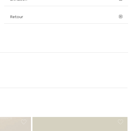
Retour