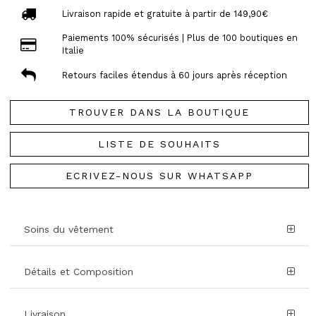
Livraison rapide et gratuite à partir de 149,90€
Paiements 100% sécurisés | Plus de 100 boutiques en
Italie
Retours faciles étendus à 60 jours après réception
TROUVER DANS LA BOUTIQUE
LISTE DE SOUHAITS
ECRIVEZ-NOUS SUR WHATSAPP
Soins du vêtement
Détails et Composition
Livraison