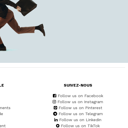
LE
SUIVEZ-NOUS
Follow us on Facebook
Follow us on Instagram
ments
Follow us on Pinterest
de
Follow us on Telegram
Follow us on Linkedin
ent
Follow us on TikTok