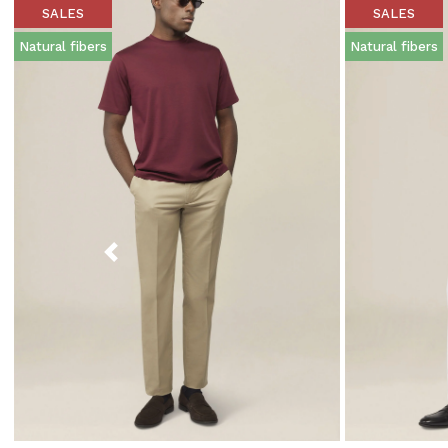
SALES
SALES
Natural fibers
Natural fibers