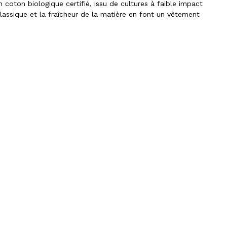
 en coton biologique certifié, issu de cultures à faible impact
lassique et la fraîcheur de la matière en font un vêtement