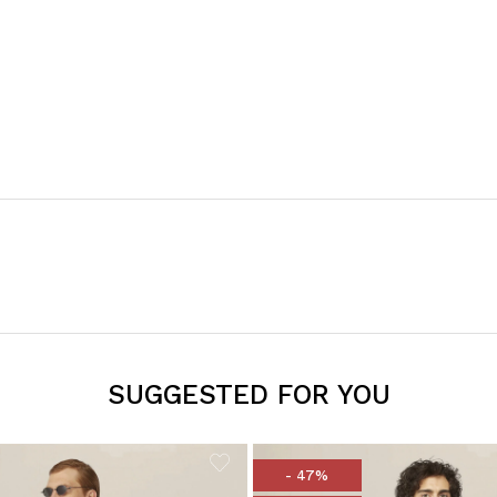
SUGGESTED FOR YOU
- 47%