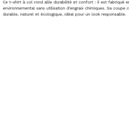
Ce t-shirt à col rond allie durabilité et confort : il est fabriqué
environnemental sans utilisation d'engrais chimiques. Sa coupe c
durable, naturel et écologique, idéal pour un look responsable.