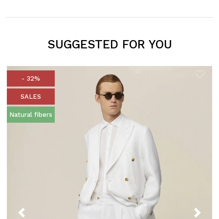
SUGGESTED FOR YOU
- 32%
SALES
Natural fibers