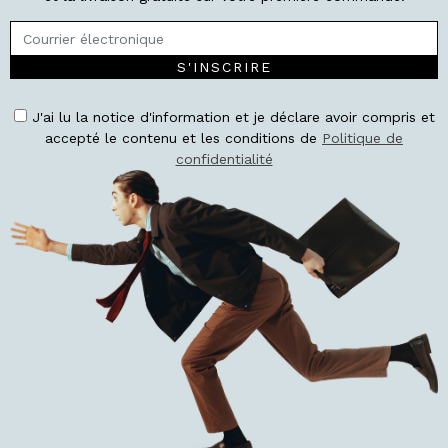
S'INSCRIRE
J'ai lu la notice d'information et je déclare avoir compris et
accepté le contenu et les conditions de
Politique de
confidentialité