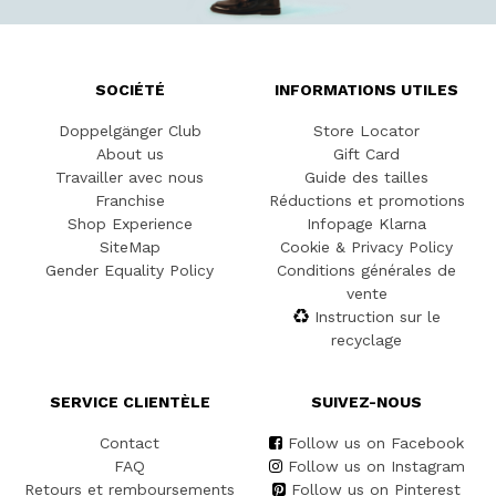
SOCIÉTÉ
INFORMATIONS UTILES
Doppelgänger Club
Store Locator
About us
Gift Card
Travailler avec nous
Guide des tailles
Franchise
Réductions et promotions
Shop Experience
Infopage Klarna
SiteMap
Cookie & Privacy Policy
Gender Equality Policy
Conditions générales de
vente
Instruction sur le
recyclage
SERVICE CLIENTÈLE
SUIVEZ-NOUS
Contact
Follow us on Facebook
FAQ
Follow us on Instagram
Retours et remboursements
Follow us on Pinterest