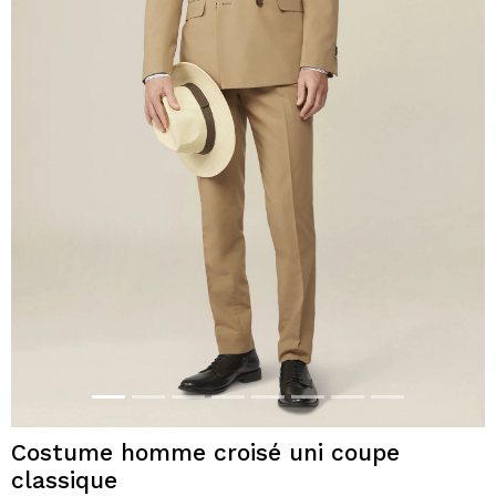
Costume homme croisé uni coupe
classique