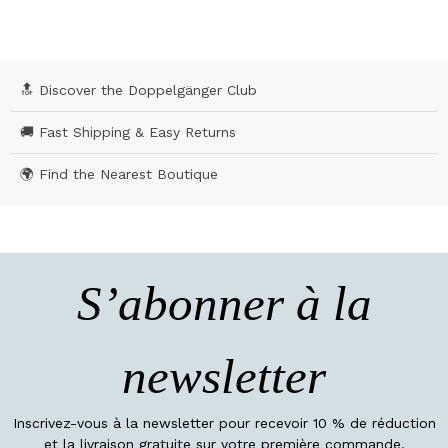
🔝 Discover the Doppelgänger Club
🚚 Fast Shipping & Easy Returns
🌍 Find the Nearest Boutique
S’abonner à la
newsletter
Inscrivez-vous à la newsletter pour recevoir 10 % de réduction
et la livraison gratuite sur votre première commande.