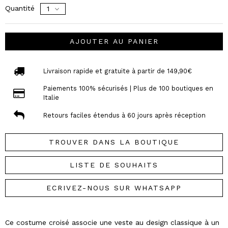
Quantité
AJOUTER AU PANIER
Livraison rapide et gratuite à partir de 149,90€
Paiements 100% sécurisés | Plus de 100 boutiques en
Italie
Retours faciles étendus à 60 jours après réception
TROUVER DANS LA BOUTIQUE
LISTE DE SOUHAITS
ECRIVEZ-NOUS SUR WHATSAPP
Ce costume croisé associe une veste au design classique à un