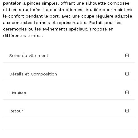
pantalon à pinces simples, offrant une silhouette composée
et bien structurée. La construction est étudiée pour maintenir
le confort pendant le port, avec une coupe régulière adaptée
aux contextes formels et représentatifs. Parfait pour les
cérémonies ou les événements spéciaux. Proposé en
différentes teintes.
Soins du vêtement
Détails et Composition
Livraison
Retour