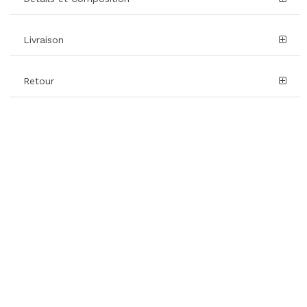
Livraison
Retour