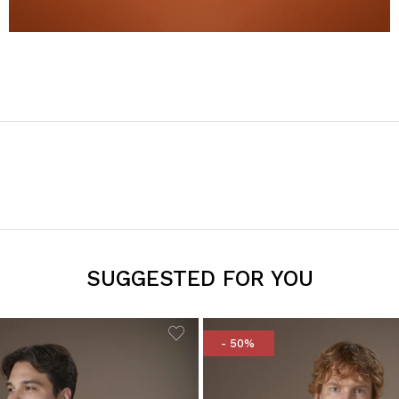
SUGGESTED FOR YOU
- 50%