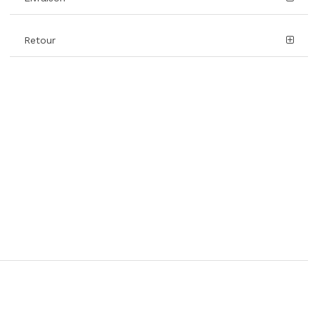
Retour