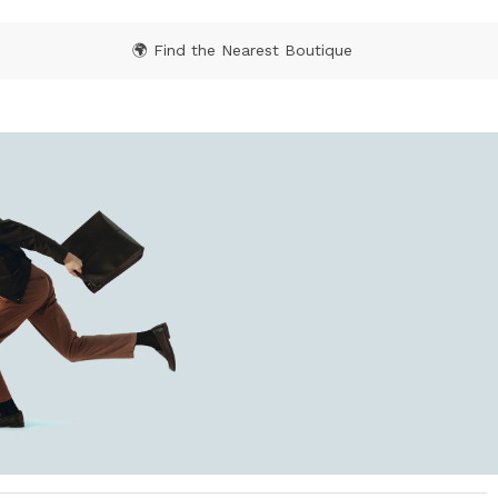
🌍 Find the Nearest Boutique