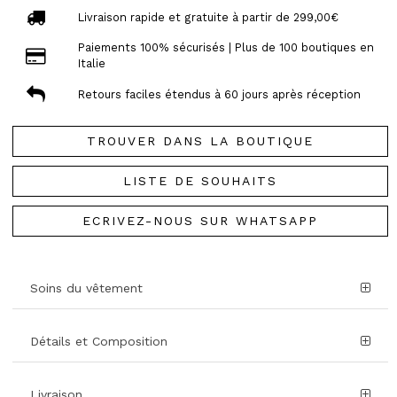
Livraison rapide et gratuite à partir de 299,00€
Paiements 100% sécurisés | Plus de 100 boutiques en
Italie
Retours faciles étendus à 60 jours après réception
TROUVER DANS LA BOUTIQUE
LISTE DE SOUHAITS
ECRIVEZ-NOUS SUR WHATSAPP
Soins du vêtement
Détails et Composition
Livraison