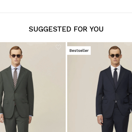
SUGGESTED FOR YOU
Bestseller