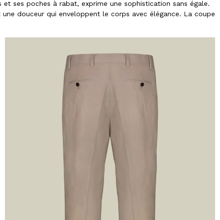
et ses poches à rabat, exprime une sophistication sans égale.
 et une douceur qui enveloppent le corps avec élégance. La coupe