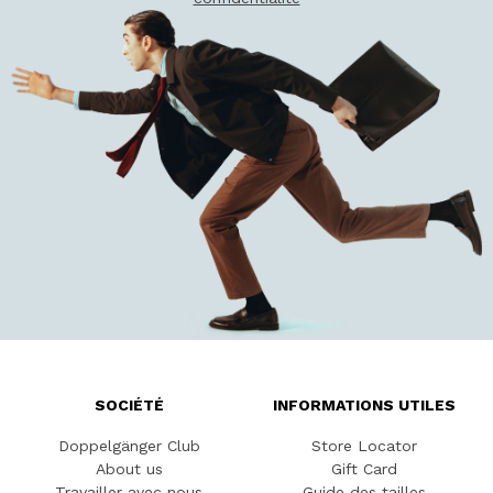
SOCIÉTÉ
INFORMATIONS UTILES
Doppelgänger Club
Store Locator
About us
Gift Card
Travailler avec nous
Guide des tailles