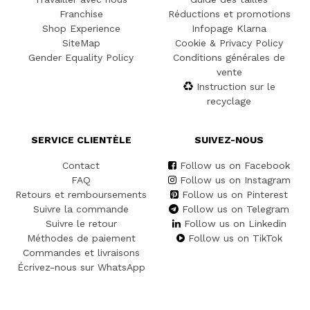
Franchise
Réductions et promotions
Shop Experience
Infopage Klarna
SiteMap
Cookie & Privacy Policy
Gender Equality Policy
Conditions générales de
vente
Instruction sur le
recyclage
SERVICE CLIENTÈLE
SUIVEZ-NOUS
Contact
Follow us on Facebook
FAQ
Follow us on Instagram
Retours et remboursements
Follow us on Pinterest
Suivre la commande
Follow us on Telegram
Suivre le retour
Follow us on Linkedin
Méthodes de paiement
Follow us on TikTok
Commandes et livraisons
Écrivez-nous sur WhatsApp