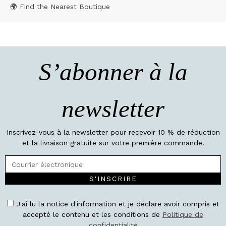
🌍 Find the Nearest Boutique
S’abonner à la
newsletter
Inscrivez-vous à la newsletter pour recevoir 10 % de réduction
et la livraison gratuite sur votre première commande.
S'INSCRIRE
J'ai lu la notice d'information et je déclare avoir compris et
accepté le contenu et les conditions de
Politique de
confidentialité