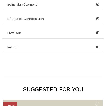
Soins du vêtement
Détails et Composition
Livraison
Retour
SUGGESTED FOR YOU
- 85%