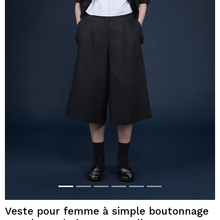
Veste pour femme à simple boutonnage