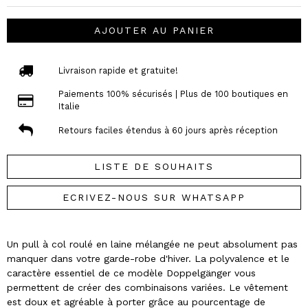
AJOUTER AU PANIER
Livraison rapide et gratuite!
Paiements 100% sécurisés | Plus de 100 boutiques en
Italie
Retours faciles étendus à 60 jours après réception
LISTE DE SOUHAITS
ECRIVEZ-NOUS SUR WHATSAPP
Un pull à col roulé en laine mélangée ne peut absolument pas
manquer dans votre garde-robe d'hiver. La polyvalence et le
caractère essentiel de ce modèle Doppelgänger vous
permettent de créer des combinaisons variées. Le vêtement
est doux et agréable à porter grâce au pourcentage de