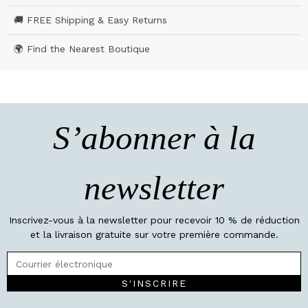
🚚 FREE Shipping & Easy Returns
🌍 Find the Nearest Boutique
S’abonner à la
newsletter
Inscrivez-vous à la newsletter pour recevoir 10 % de réduction
et la livraison gratuite sur votre première commande.
S'INSCRIRE