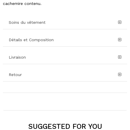
cachemire contenu.
Soins du vêtement
Détails et Composition
Livraison
Retour
SUGGESTED FOR YOU