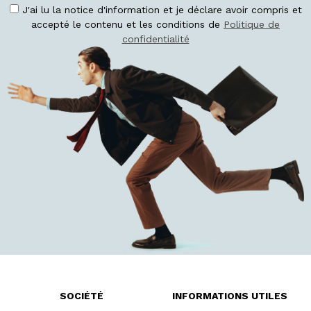
J'ai lu la notice d'information et je déclare avoir compris et
accepté le contenu et les conditions de
Politique de
confidentialité
SOCIÉTÉ
INFORMATIONS UTILES