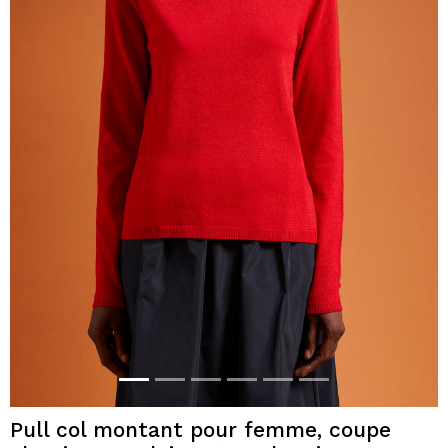
Pull col montant pour femme, coupe