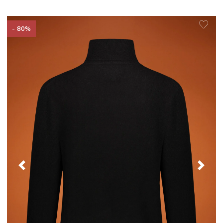
- 80%