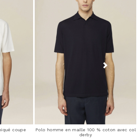
piqué coupe
Polo homme en maille 100 % coton avec col
derby