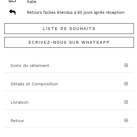
Italie
Retours faciles étendus à 60 jours après réception
LISTE DE SOUHAITS
ECRIVEZ-NOUS SUR WHATSAPP
Soins du vêtement
Détails et Composition
Livraison
Retour