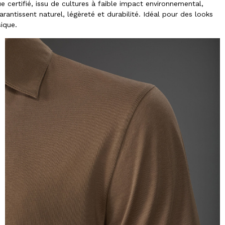
certifié, issu de cultures à faible impact environnemental,
antissent naturel, légèreté et durabilité. Idéal pour des looks
sique.