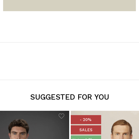
SUGGESTED FOR YOU
- 20%
SALES