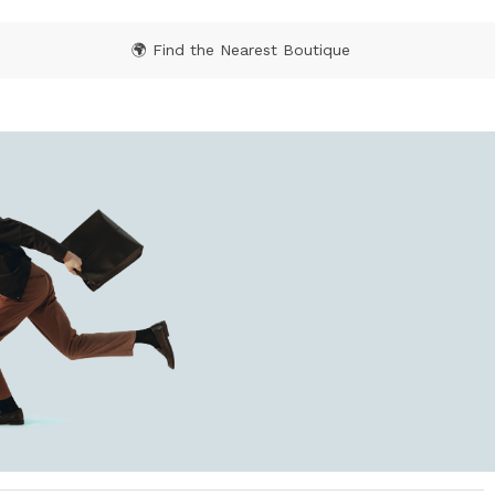
🌍 Find the Nearest Boutique