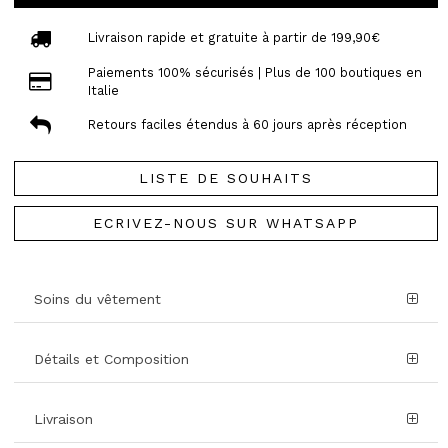
Livraison rapide et gratuite à partir de 199,90€
Paiements 100% sécurisés | Plus de 100 boutiques en
Italie
Retours faciles étendus à 60 jours après réception
LISTE DE SOUHAITS
ECRIVEZ-NOUS SUR WHATSAPP
Soins du vêtement
Détails et Composition
Livraison