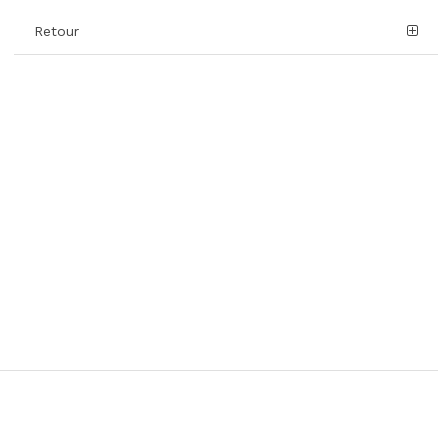
Retour