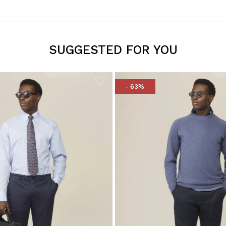
SUGGESTED FOR YOU
- 63%