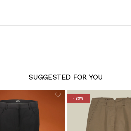
SUGGESTED FOR YOU
- 80%