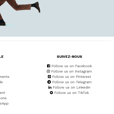
LE
SUIVEZ-NOUS
Follow us on Facebook
Follow us on Instagram
ments
Follow us on Pinterest
de
Follow us on Telegram
Follow us on Linkedin
ent
Follow us on TikTok
sons
tsApp