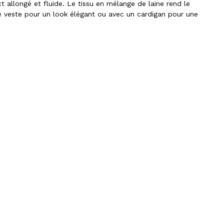
 allongé et fluide. Le tissu en mélange de laine rend le
ne veste pour un look élégant ou avec un cardigan pour une