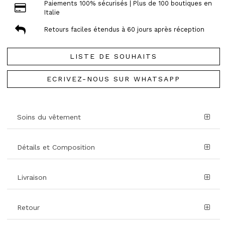
Paiements 100% sécurisés | Plus de 100 boutiques en
Italie
Retours faciles étendus à 60 jours après réception
LISTE DE SOUHAITS
ECRIVEZ-NOUS SUR WHATSAPP
Soins du vêtement
Détails et Composition
Livraison
Retour