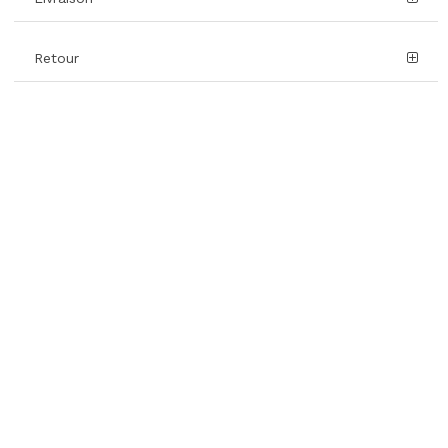
Retour