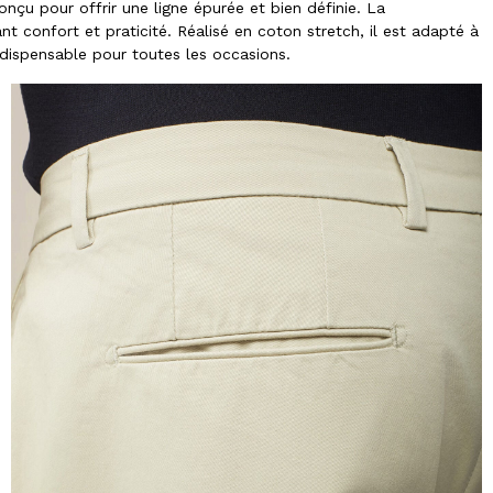
nçu pour offrir une ligne épurée et bien définie. La
t confort et praticité. Réalisé en coton stretch, il est adapté à
ndispensable pour toutes les occasions.