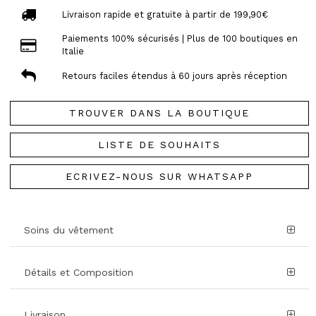
Livraison rapide et gratuite à partir de 199,90€
Paiements 100% sécurisés | Plus de 100 boutiques en
Italie
Retours faciles étendus à 60 jours après réception
TROUVER DANS LA BOUTIQUE
LISTE DE SOUHAITS
ECRIVEZ-NOUS SUR WHATSAPP
Soins du vêtement
Détails et Composition
Livraison