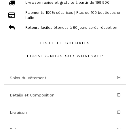
Livraison rapide et gratuite à partir de 199,90€
Paiements 100% sécurisés | Plus de 100 boutiques en
Italie
Retours faciles étendus à 60 jours après réception
LISTE DE SOUHAITS
ECRIVEZ-NOUS SUR WHATSAPP
Soins du vêtement
Détails et Composition
Livraison