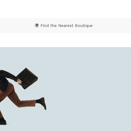
🌍 Find the Nearest Boutique