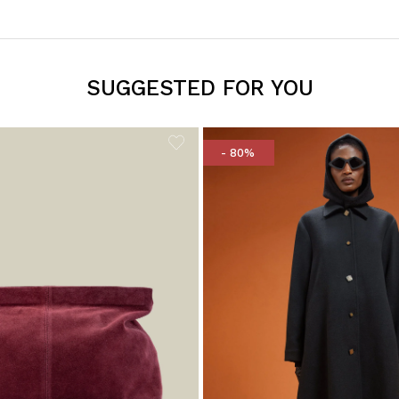
SUGGESTED FOR YOU
- 80%