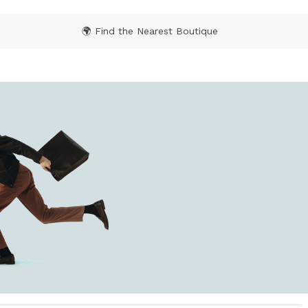
🌍 Find the Nearest Boutique