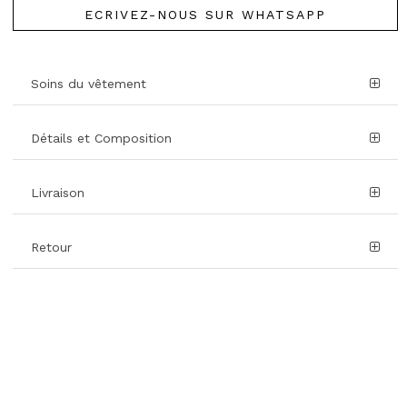
ECRIVEZ-NOUS SUR WHATSAPP
Soins du vêtement
Détails et Composition
Livraison
Retour