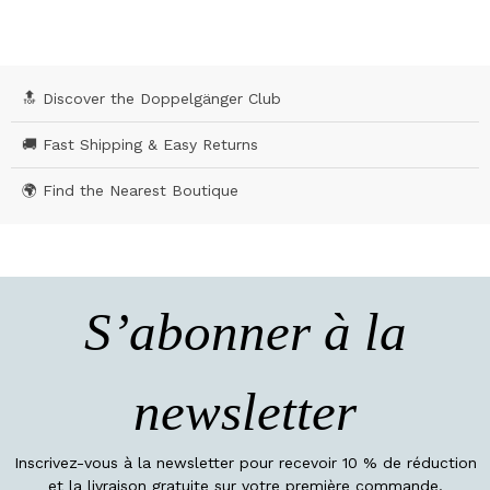
🔝 Discover the Doppelgänger Club
🚚 Fast Shipping & Easy Returns
🌍 Find the Nearest Boutique
S’abonner à la
newsletter
Inscrivez-vous à la newsletter pour recevoir 10 % de réduction
et la livraison gratuite sur votre première commande.