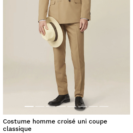
Costume homme croisé uni coupe
classique