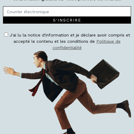
S'INSCRIRE
J'ai lu la notice d'information et je déclare avoir compris et
accepté le contenu et les conditions de
Politique de
confidentialité