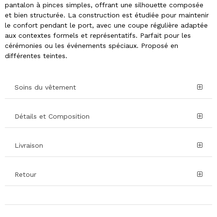
pantalon à pinces simples, offrant une silhouette composée
et bien structurée. La construction est étudiée pour maintenir
le confort pendant le port, avec une coupe régulière adaptée
aux contextes formels et représentatifs. Parfait pour les
cérémonies ou les événements spéciaux. Proposé en
différentes teintes.
Soins du vêtement
Détails et Composition
Livraison
Retour