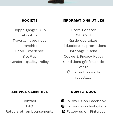
SOCIÉTÉ
INFORMATIONS UTILES
Doppelgänger Club
Store Locator
About us
Gift Card
Travailler avec nous
Guide des tailles
Franchise
Réductions et promotions
Shop Experience
Infopage Klarna
SiteMap
Cookie & Privacy Policy
Gender Equality Policy
Conditions générales de
vente
Instruction sur le
recyclage
SERVICE CLIENTÈLE
SUIVEZ-NOUS
Contact
Follow us on Facebook
FAQ
Follow us on Instagram
Retours et remboursements
Follow us on Pinterest