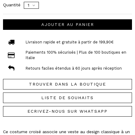
Quantité
AJOUTER AU PANIER
Livraison rapide et gratuite à partir de 199,90€
Paiements 100% sécurisés | Plus de 100 boutiques en
Italie
Retours faciles étendus à 60 jours après réception
TROUVER DANS LA BOUTIQUE
LISTE DE SOUHAITS
ECRIVEZ-NOUS SUR WHATSAPP
Ce costume croisé associe une veste au design classique à un