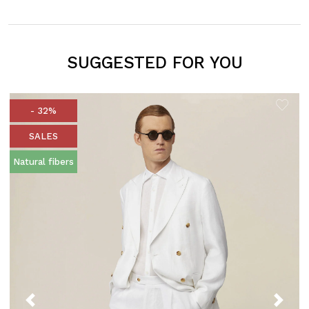
SUGGESTED FOR YOU
- 32%
SALES
Natural fibers